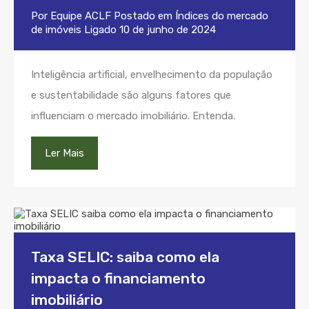
Por
Equipe ACLF
Postado em
Índices do mercado
de imóveis
Ligado
10 de junho de 2024
Inteligência artificial, envelhecimento da população
e sustentabilidade são alguns fatores que
influenciam o mercado imobiliário. Entenda.
Ler Mais
Taxa SELIC: saiba como ela
impacta o financiamento
imobiliário