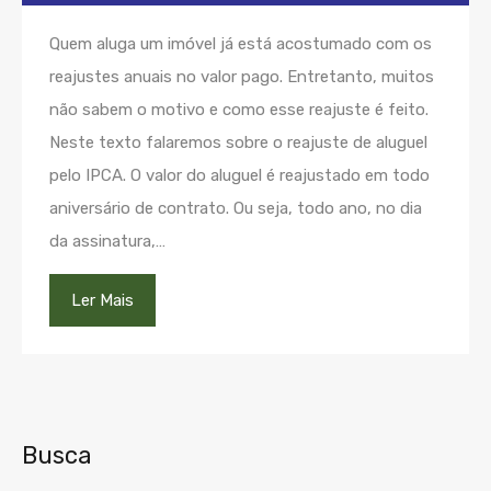
Quem aluga um imóvel já está acostumado com os
reajustes anuais no valor pago. Entretanto, muitos
não sabem o motivo e como esse reajuste é feito.
Neste texto falaremos sobre o reajuste de aluguel
pelo IPCA. O valor do aluguel é reajustado em todo
aniversário de contrato. Ou seja, todo ano, no dia
da assinatura,…
Ler Mais
Busca