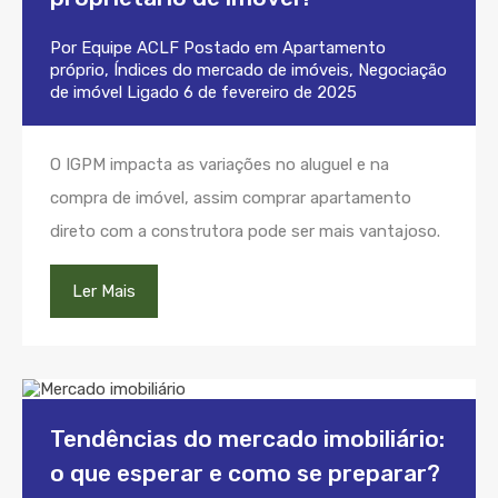
Por
Equipe ACLF
Postado em
Apartamento
próprio
,
Índices do mercado de imóveis
,
Negociação
de imóvel
Ligado
6 de fevereiro de 2025
O IGPM impacta as variações no aluguel e na
compra de imóvel, assim comprar apartamento
direto com a construtora pode ser mais vantajoso.
Ler Mais
Tendências do mercado imobiliário:
o que esperar e como se preparar?