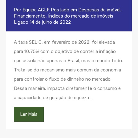
Por
Equipe ACLF
Postado em
Despesas de imóvel
,
Financiamento
,
Índices do mercado de imóveis
Ligado
14 de julho de 2022
A taxa SELIC, em fevereiro de 2022, foi elevada
para 10,75% com o objetivo de conter a inflação
que assola não apenas o Brasil, mas o mundo todo.
Trata-se do mecanismo mais comum da economia
para controlar o fluxo de dinheiro no mercado.
Dessa maneira, impacta diretamente o consumo e
a capacidade de geração de riqueza…
Ler Mais