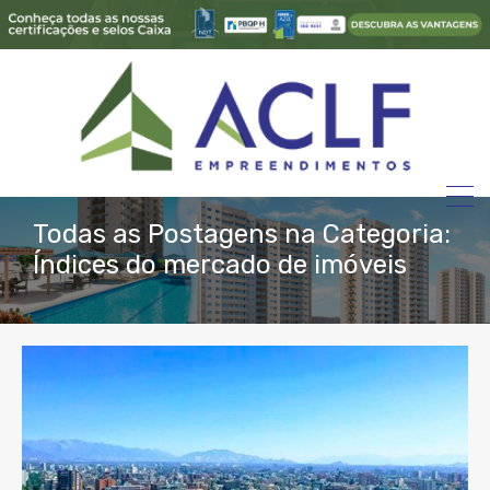
Todas as Postagens na Categoria:
Índices do mercado de imóveis