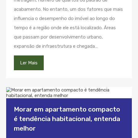
metragem, número de quartos ou padrão de
acabamento. No entanto, um dos fatores que mais
influencia o desempenho do imóvel ao longo do
tempo é a região onde ele está localizado. Áreas
que passam por desenvolvimento urbano,
expansão de infraestrutura e chegada…
Ler Mais
Morar em apartamento compacto
é tendência habitacional, entenda
melhor