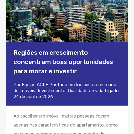
Regiões em crescimento
concentram boas oportunidades
para morar e investir
Por
Equipe ACLF
Postado em
Índices do mercado
de imóveis
,
Investimento
,
Qualidade de vida
Ligado
24 de abril de 2026
Ao escolher um imóvel, muitas pessoas focam
apenas nas características do apartamento, como