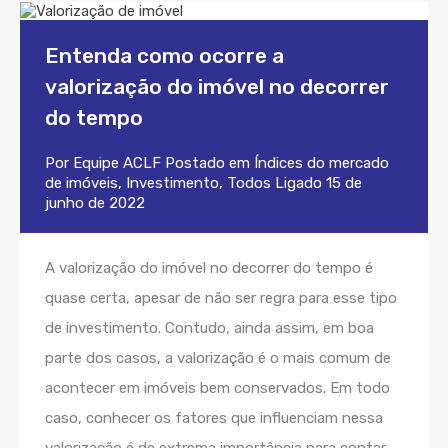
Entenda como ocorre a
valorização do imóvel no decorrer
do tempo
Por
Equipe ACLF
Postado em
Índices do mercado
de imóveis
,
Investimento
,
Todos
Ligado
15 de
junho de 2022
A valorização do imóvel no decorrer do tempo é
quase certa, apesar de não ser regra para esse tipo
de investimento. Contudo, ainda assim, em boa
parte dos casos, a valorização é o mais comum de
acontecer em imóveis bem conservados. Em todo
caso, conhecer os fatores que influenciam nessa