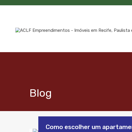
Blog
Como escolher um apartame