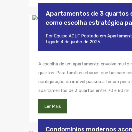
Apartamentos de 3 quartos e
como escolha estratégica pa
Por
Equipe ACLF
Postado em
Apartament
Ligado
4 de junho de 2026
A escolha de um apartamento envolve muito m
quartos. Para famílias urbanas que buscam co
configuração do imóvel passou a ter um peso 
apartamentos de 3 quartos entre 70 e 80 m²
Ler Mais
Condomínios modernos acomp