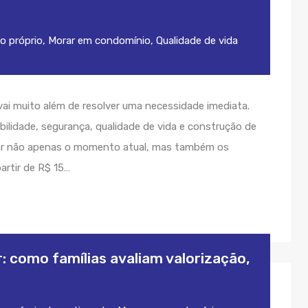
o próprio
,
Morar em condomínio
,
Qualidade de vida
i muito além de resolver uma necessidade imediata.
bilidade, segurança, qualidade de vida e construção de
erar não apenas o momento atual, mas também os
artir de R$ 15…
r: como famílias avaliam valorização,