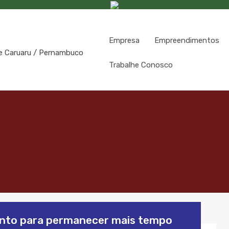
Empresa
Empreendimentos
Trabalhe Conosco
nto para permanecer mais tempo