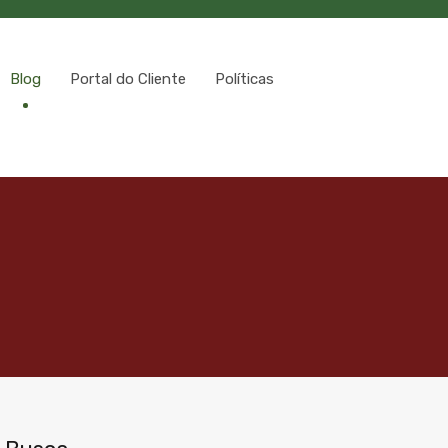
Blog
Portal do Cliente
Políticas