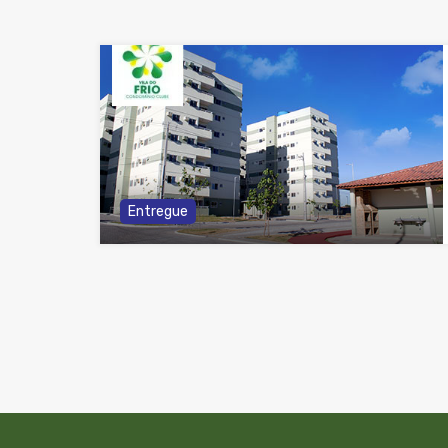
Entregue