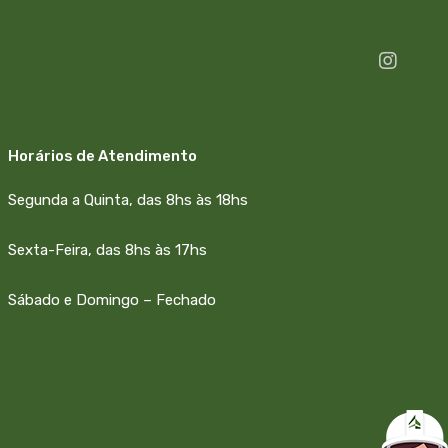
Horários de Atendimento
Segunda a Quinta, das 8hs às 18hs
Sexta-Feira, das 8hs às 17hs
Sábado e Domingo – Fechado