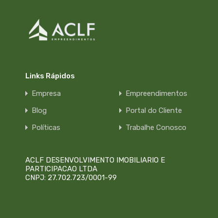
Links Rápidos
Empresa
Empreendimentos
Blog
Portal do Cliente
Políticas
Trabalhe Conosco
ACLF DESENVOLVIMENTO IMOBILIARIO E
PARTICIPACAO LTDA
CNPJ: 27.702.723/0001-99