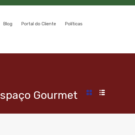
Blog
Portal do Cliente
Políticas
 Espaço Gourmet