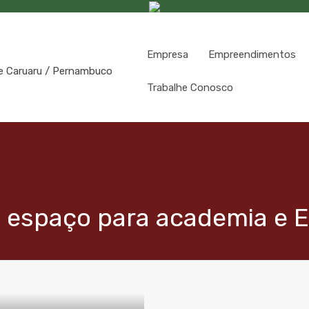
Empresa
Empreendimentos
Trabalhe Conosco
m espaço para academia e