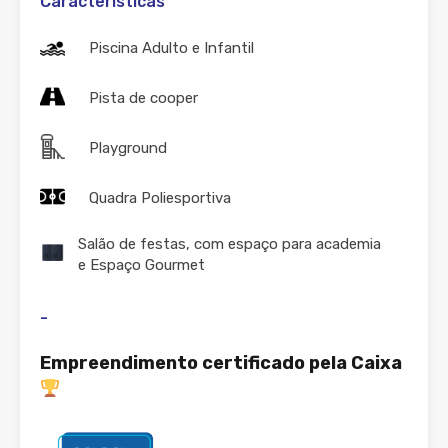
Características
Piscina Adulto e Infantil
Pista de cooper
Playground
Quadra Poliesportiva
Salão de festas, com espaço para academia
e Espaço Gourmet
-
Empreendimento certificado pela Caixa