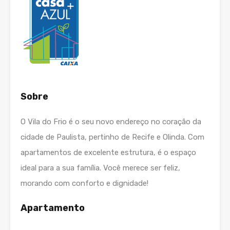
Sobre
O Vila do Frio é o seu novo endereço no coração da
cidade de Paulista, pertinho de Recife e Olinda. Com
apartamentos de excelente estrutura, é o espaço
ideal para a sua família. Você merece ser feliz,
morando com conforto e dignidade!
Apartamento