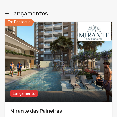
+ Lançamentos
Em Destaque
Lançamento
Mirante das Paineiras