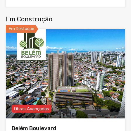
Em Construção
Em Destaque
Obras Avançadas
Belém Boulevard