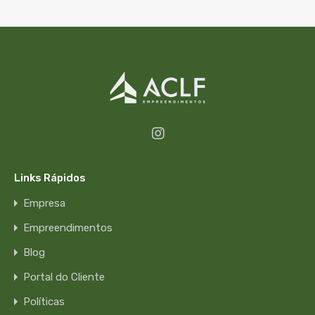
Links Rápidos
Empresa
Empreendimentos
Blog
Portal do Cliente
Políticas