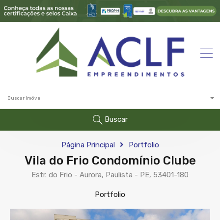
Buscar Imóvel
Buscar
Página Principal
Portfolio
Vila do Frio Condomínio Clube
Estr. do Frio - Aurora, Paulista - PE, 53401-180
Portfolio