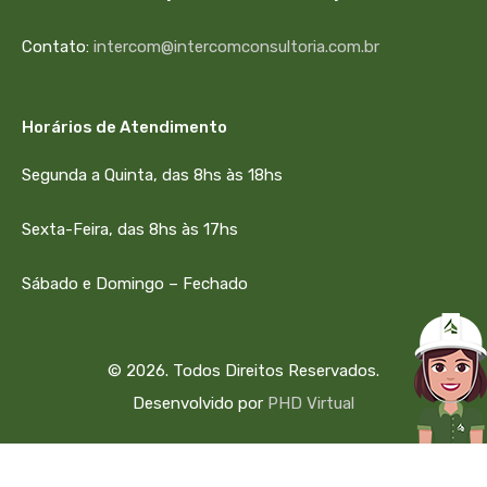
Contato:
intercom@intercomconsultoria.com.br
Horários de Atendimento
Segunda a Quinta, das 8hs às 18hs
Sexta-Feira, das 8hs às 17hs
Sábado e Domingo – Fechado
© 2026. Todos Direitos Reservados.
Desenvolvido por
PHD Virtual