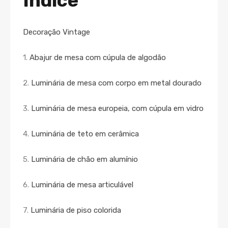
Índice
Decoração Vintage
1.
Abajur de mesa com cúpula de algodão
2.
Luminária de mesa com corpo em metal dourado
3.
Luminária de mesa europeia, com cúpula em vidro
4.
Luminária de teto em cerâmica
5.
Luminária de chão em alumínio
6.
Luminária de mesa articulável
7.
Luminária de piso colorida