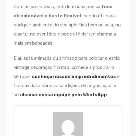
Com as cores vivas, esta luminária possui
foco
direcionável e haste flexível
, sendo útil para
qualquer ambiente do seu apê. Fica bem na sala, no
quarto, no escritório e pode até dar um charme a
mais em bancadas.
E aí, está animada ou animado para colocar o estilo
vintage decoração? Então, comece a procurar o
seu apê:
conheça nossos empreendimentos
e
tire dúvidas sobre as condições de negociação, é
só
chamar nossa equipe pelo WhatsApp
.