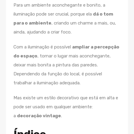
Para um ambiente aconchegante e bonito, a
iluminação pode ser crucial, porque ela
dá o tom
para o ambiente
, criando um charme a mais, ou,
ainda, ajudando a criar foco.
Com a iluminação é possível
ampliar a percepção
do espaço
, tornar o lugar mais aconchegante,
deixar mais bonita a pintura das paredes.
Dependendo da função do local, é possível
trabalhar a iluminação adequada.
Mas existe um estilo decorativo que está em alta e
pode ser usado em qualquer ambiente:
a
decoração vintage
.