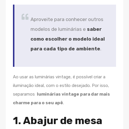
Aproveite para conhecer outros
modelos de luminárias e
saber
como escolher o modelo ideal
para cada tipo de ambiente
.
Ao usar as luminárias vintage, é possível criar a
iluminação ideal, com o estilo desejado. Por isso,
separamos
luminárias vintage para dar mais
charme para o seu apê
.
1. Abajur de mesa