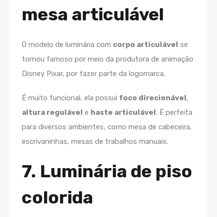
mesa articulável
O modelo de luminária com
corpo articulável
se
tornou famoso por meio da produtora de animação
Disney Pixar, por fazer parte da logomarca.
É muito funcional, ela possui
foco direcionável
,
altura regulável
e
haste articulável
. É perfeita
para diversos ambientes, como mesa de cabeceira,
escrivaninhas, mesas de trabalhos manuais.
7. Luminária de piso
colorida