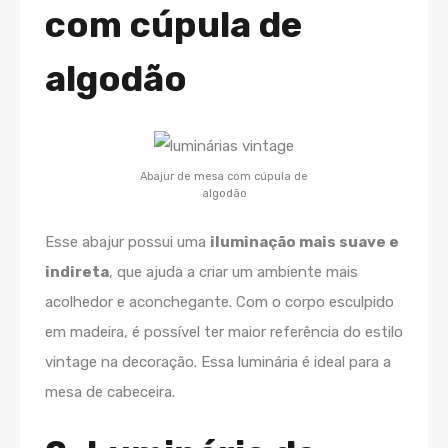
com cúpula de
algodão
Abajur de mesa com cúpula de
algodão
Esse abajur possui uma
iluminação mais suave e
indireta
, que ajuda a criar um ambiente mais
acolhedor e aconchegante. Com o corpo esculpido
em madeira, é possível ter maior referência do estilo
vintage na decoração. Essa luminária é ideal para a
mesa de cabeceira.