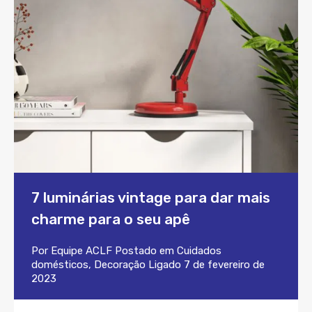
7 luminárias vintage para dar mais
charme para o seu apê
Por
Equipe ACLF
Postado em
Cuidados
domésticos
,
Decoração
Ligado
7 de fevereiro de
2023