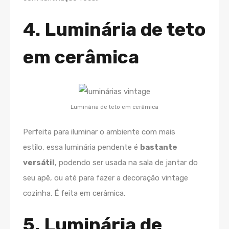
4. Luminária de teto
em cerâmica
Luminária de teto em cerâmica
Perfeita para iluminar o ambiente com mais
estilo, essa luminária pendente é
bastante
versátil
, podendo ser usada na sala de jantar do
seu apê, ou até para fazer a decoração vintage
cozinha. É feita em cerâmica.
5. Luminária de