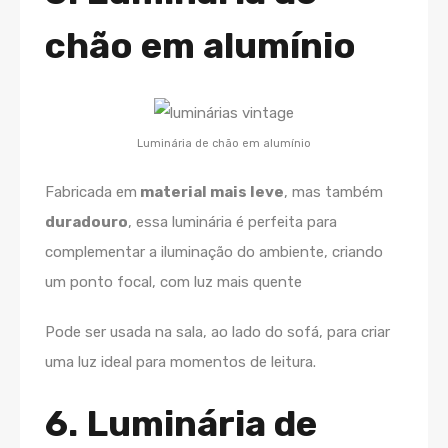
chão em alumínio
Luminária de chão em alumínio
Fabricada em
material mais leve
, mas também
duradouro
, essa luminária é perfeita para
complementar a iluminação do ambiente, criando
um ponto focal, com luz mais quente
Pode ser usada na sala, ao lado do sofá, para criar
uma luz ideal para momentos de leitura.
6. Luminária de