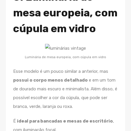
mesa europeia, com
cúpula em vidro
Luminária de mesa europeia, com cúpula em vidro
Esse modelo é um pouco similar a anterior, mas
possui o corpo menos detalhado
e em um tom
de dourado mais escuro e minimalista. Além disso, é
possível escolher a cor da cúpula, que pode ser
branca, verde, laranja ou roxa.
É
ideal para bancadas e mesas de escritório
,
com iluminação focal.