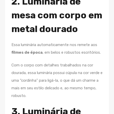
2. Luminária de
mesa com corpo em
metal dourado
Essa luminária automaticamente nos remete aos
filmes de época
, em belos e robustos escritórios.
Com o corpo com detalhes trabalhados na cor
dourada, essa luminária possui cúpula na cor verde e
uma “cordinha” para ligá-la, o que dá um charme a
mais em seu estilo delicado e, ao mesmo tempo,
robusto.
3. Luminária de