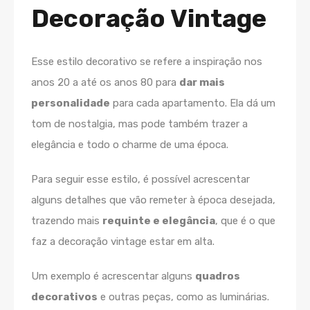
Decoração Vintage
Esse estilo decorativo se refere a inspiração nos
anos 20 a até os anos 80 para
dar mais
personalidade
para cada apartamento. Ela dá um
tom de nostalgia, mas pode também trazer a
elegância e todo o charme de uma época.
Para seguir esse estilo, é possível acrescentar
alguns detalhes que vão remeter à época desejada,
trazendo mais
requinte e elegância
, que é o que
faz a decoração vintage estar em alta.
Um exemplo é acrescentar alguns
quadros
decorativos
e outras peças, como as luminárias.