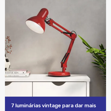
7 luminárias vintage para dar mais