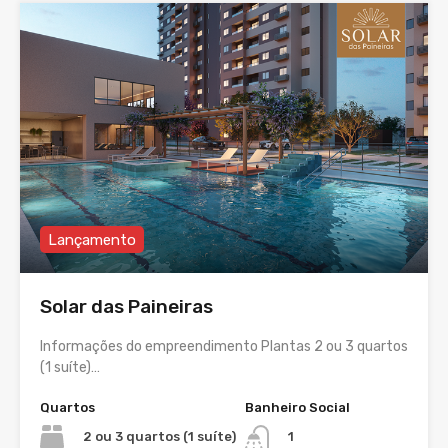
Lançamento
Solar das Paineiras
Informações do empreendimento Plantas 2 ou 3 quartos
(1 suíte)…
Quartos
Banheiro Social
2 ou 3 quartos (1 suíte)
1