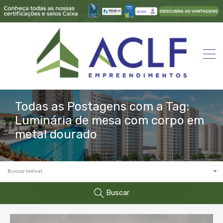
Todas as Postagens com a Tag:
Luminária de mesa com corpo em
metal dourado
Buscar Imóvel
Buscar