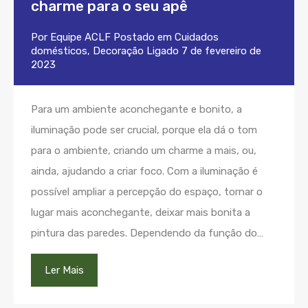
charme para o seu apê
Por
Equipe ACLF
Postado em
Cuidados
domésticos
,
Decoração
Ligado
7 de fevereiro de
2023
Para um ambiente aconchegante e bonito, a
iluminação pode ser crucial, porque ela dá o tom
para o ambiente, criando um charme a mais, ou,
ainda, ajudando a criar foco. Com a iluminação é
possível ampliar a percepção do espaço, tornar o
lugar mais aconchegante, deixar mais bonita a
pintura das paredes. Dependendo da função do…
Ler Mais