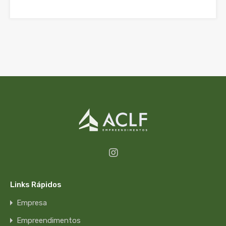
Links Rápidos
Empresa
Empreendimentos