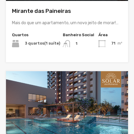
Mirante das Paineiras
Mais do que um apartamento, um novo jeito de morar!…
Quartos
Banheiro Social
Área
3 quartos(1 suíte)
71
m²
1