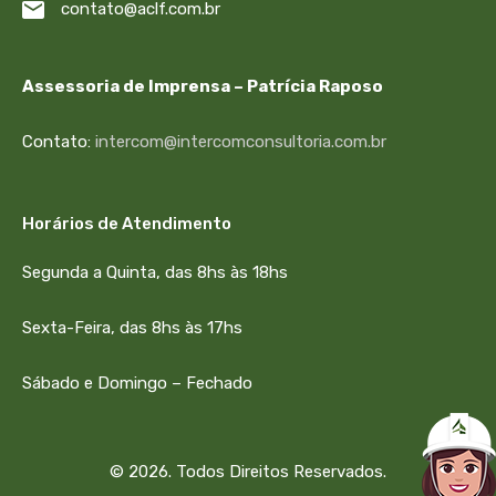
contato@aclf.com.br
Assessoria de Imprensa – Patrícia Raposo
Contato:
intercom@intercomconsultoria.com.br
Horários de Atendimento
Segunda a Quinta, das 8hs às 18hs
Sexta-Feira, das 8hs às 17hs
Sábado e Domingo – Fechado
© 2026. Todos Direitos Reservados.