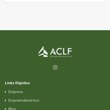
Links Rápidos
Empresa
Empreendimentos
Blog