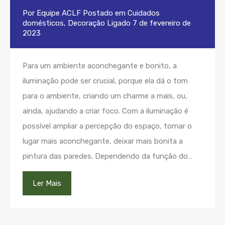
Por
Equipe ACLF
Postado em
Cuidados
domésticos
,
Decoração
Ligado
7 de fevereiro de
2023
Para um ambiente aconchegante e bonito, a
iluminação pode ser crucial, porque ela dá o tom
para o ambiente, criando um charme a mais, ou,
ainda, ajudando a criar foco. Com a iluminação é
possível ampliar a percepção do espaço, tornar o
lugar mais aconchegante, deixar mais bonita a
pintura das paredes. Dependendo da função do…
Ler Mais