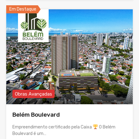
Em Destaque
Obras Avançadas
Belém Boulevard
Empreendimento certificado pela Caixa
O Belém
Boulevard é um…