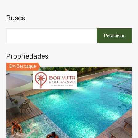
Busca
Pesquisar
por:
Propriedades
Em Destaque