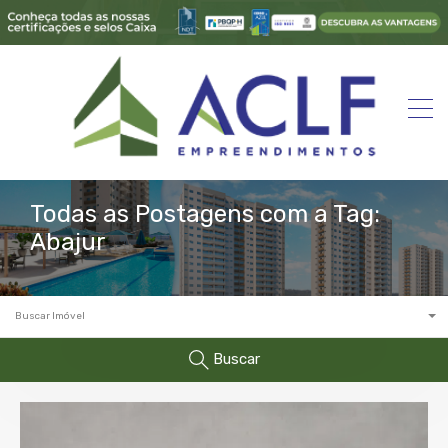
Todas as Postagens com a Tag:
Abajur
Buscar Imóvel
Buscar