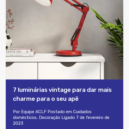
7 luminárias vintage para dar mais
charme para o seu apê
Por
Equipe ACLF
Postado em
Cuidados
domésticos
,
Decoração
Ligado
7 de fevereiro de
2023