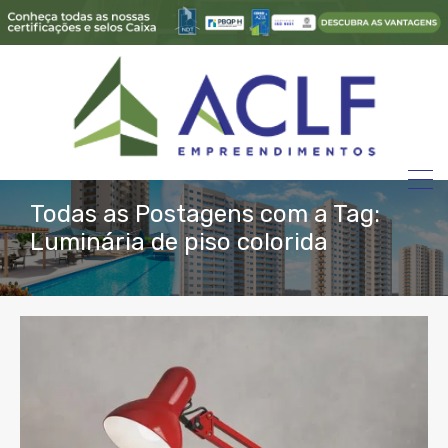
Todas as Postagens com a Tag:
Luminária de piso colorida