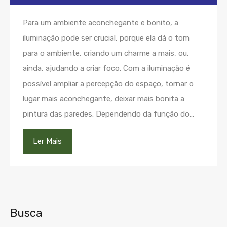
Para um ambiente aconchegante e bonito, a
iluminação pode ser crucial, porque ela dá o tom
para o ambiente, criando um charme a mais, ou,
ainda, ajudando a criar foco. Com a iluminação é
possível ampliar a percepção do espaço, tornar o
lugar mais aconchegante, deixar mais bonita a
pintura das paredes. Dependendo da função do…
Ler Mais
Busca