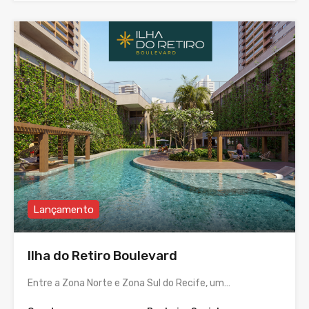
Lançamento
Ilha do Retiro Boulevard
Entre a Zona Norte e Zona Sul do Recife, um…