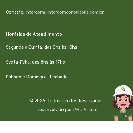
Contato:
intercom@intercomconsultoria.com.br
Horários de Atendimento
Segunda a Quinta, das 8hs às 18hs
Sexta-Feira, das 8hs às 17hs
Sábado e Domingo – Fechado
© 2026. Todos Direitos Reservados.
Desenvolvido por
PHD Virtual