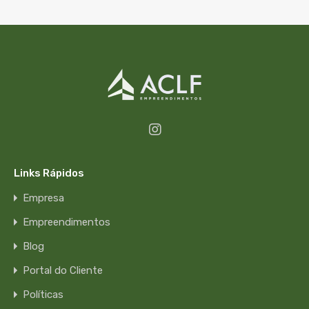
Links Rápidos
Empresa
Empreendimentos
Blog
Portal do Cliente
Políticas