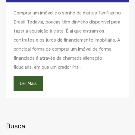
Comprar um imóvel é o sonho de muitas famílias no
Brasil. Todavia, poucas têm dinheiro disponível para
fazer a aquisição à vista. É aí que entram os
contratos e os juros de financiamento imobiliário. A
principal forma de comprar um imóvel de forma
financiada é através da chamada alienação
fiduciária, em que um credor (na…
Ler Mais
Busca