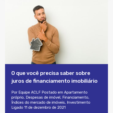
O que você precisa saber sobre
juros de financiamento imobiliário
Por
Equipe ACLF
Postado em
Apartamento
próprio
,
Despesas de imóvel
,
Financiamento
,
Índices do mercado de imóveis
,
Investimento
Ligado
11 de dezembro de 2021