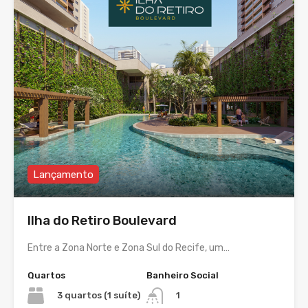
Lançamento
Ilha do Retiro Boulevard
Entre a Zona Norte e Zona Sul do Recife, um…
Quartos
Banheiro Social
3 quartos (1 suíte)
1