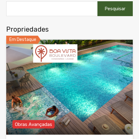
Pesquisar
por:
Propriedades
Em Destaque
Obras Avançadas