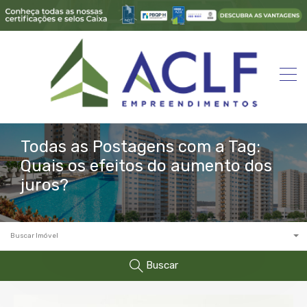
Todas as Postagens com a Tag:
Quais os efeitos do aumento dos
juros?
Buscar Imóvel
Buscar