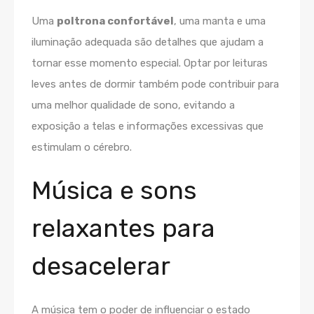
Uma
poltrona confortável
, uma manta e uma
iluminação adequada são detalhes que ajudam a
tornar esse momento especial. Optar por leituras
leves antes de dormir também pode contribuir para
uma melhor qualidade de sono, evitando a
exposição a telas e informações excessivas que
estimulam o cérebro.
Música e sons
relaxantes para
desacelerar
A música tem o poder de influenciar o estado