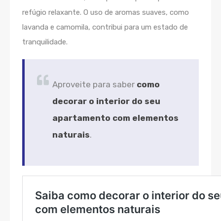
refúgio relaxante. O uso de aromas suaves, como
lavanda e camomila, contribui para um estado de
tranquilidade.
Aproveite para saber
como
decorar o interior do seu
apartamento com elementos
naturais
.