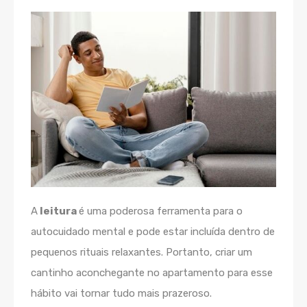
A
leitura
é uma poderosa ferramenta para o
autocuidado mental e pode estar incluída dentro de
pequenos rituais relaxantes. Portanto, criar um
cantinho aconchegante no apartamento para esse
hábito vai tornar tudo mais prazeroso.