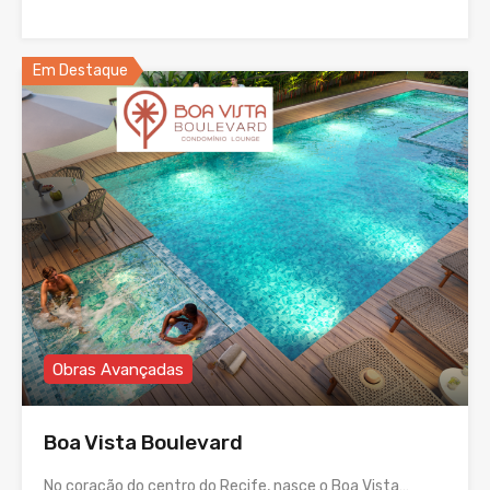
Em Destaque
Obras Avançadas
Boa Vista Boulevard
No coração do centro do Recife, nasce o Boa Vista…