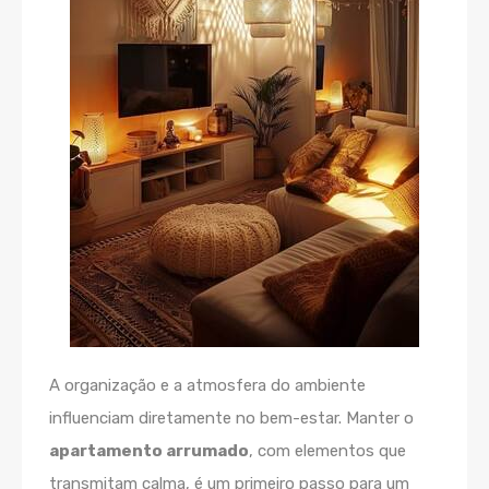
A organização e a atmosfera do ambiente
influenciam diretamente no bem-estar. Manter o
apartamento arrumado
, com elementos que
transmitam calma, é um primeiro passo para um