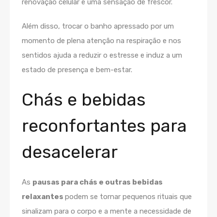
renovação celular e uma sensação de frescor.
Além disso, trocar o banho apressado por um
momento de plena atenção na respiração e nos
sentidos ajuda a reduzir o estresse e induz a um
estado de presença e bem-estar.
Chás e bebidas
reconfortantes para
desacelerar
As
pausas para chás e outras bebidas
relaxantes
podem se tornar pequenos rituais que
sinalizam para o corpo e a mente a necessidade de