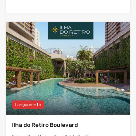
Lançamento
Ilha do Retiro Boulevard