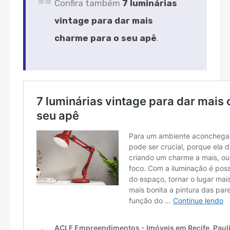
Confira também
7 luminárias
vintage para dar mais
charme para o seu apê
.