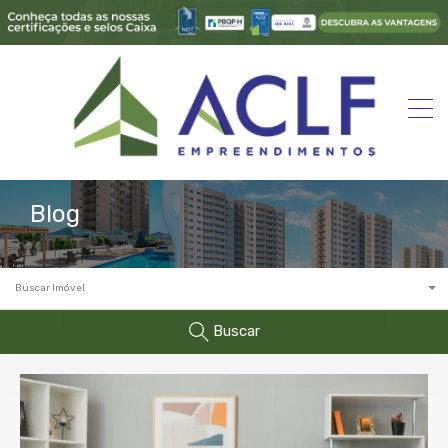
Blog
Buscar Imóvel
Buscar