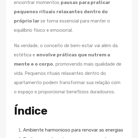
encontrar momentos
pausas para praticar
pequenos rituais relaxantes dentro do
próprio lar
se torna essencial para manter o
equilíbrio físico e emocional.
Na verdade, o conceito de bem-estar vai além da
estética e
envolve práticas que nutrem a
mente e o corpo
, promovendo mais qualidade de
vida. Pequenos rituais relaxantes dentro do
apartamento podem transformar sua relação com
o espaço e proporcionar benefícios duradouros.
Índice
Ambiente harmonioso para renovar as energias