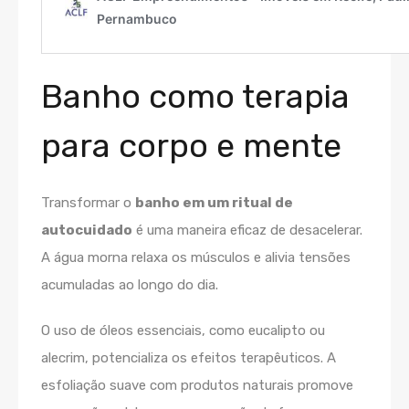
Banho como terapia
para corpo e mente
Transformar o
banho em um ritual de
autocuidado
é uma maneira eficaz de desacelerar.
A água morna relaxa os músculos e alivia tensões
acumuladas ao longo do dia.
O uso de óleos essenciais, como eucalipto ou
alecrim, potencializa os efeitos terapêuticos. A
esfoliação suave com produtos naturais promove