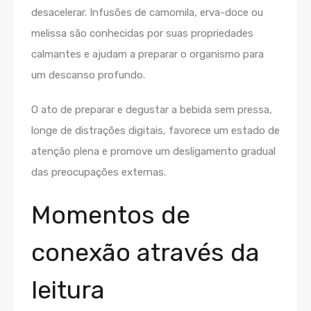
desacelerar. Infusões de camomila, erva-doce ou
melissa são conhecidas por suas propriedades
calmantes e ajudam a preparar o organismo para
um descanso profundo.
O ato de preparar e degustar a bebida sem pressa,
longe de distrações digitais, favorece um estado de
atenção plena e promove um desligamento gradual
das preocupações externas.
Momentos de
conexão através da
leitura