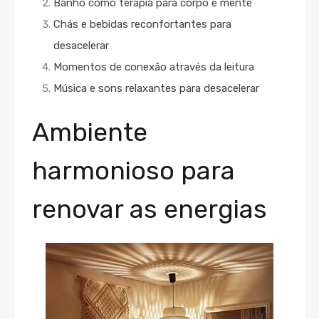
Banho como terapia para corpo e mente
Chás e bebidas reconfortantes para
desacelerar
Momentos de conexão através da leitura
Música e sons relaxantes para desacelerar
Ambiente
harmonioso para
renovar as energias