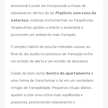
emocional e pode ser incorporada a rituais de
relaxamento dentro do lar.
Playlists com sons da
natureza
, músicas instrumentais ou frequências
terapêuticas ajudam a reduzir a ansiedade e
promovem um ambiente mais tranquilo.
O simples hábito de escutar melodias suaves ao
final do dia auxilia no processo de transição entre
um estado de alerta e um estado de descanso.
Cuidar do bem-estar
dentro do apartamento
é
uma forma de transformar o lar em um verdadeiro
refúgio de tranquilidade. Pequenos rituais diários
ajudam a criar uma rotina mais equilibrada e
prazerosa, promovendo relaxamento e