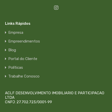
Links Rápidos
Empresa
Empreendimentos
Blog
Portal do Cliente
Políticas
Trabalhe Conosco
ACLF DESENVOLVIMENTO IMOBILIARIO E PARTICIPACAO
LTDA
CNPJ: 27.702.723/0001-99