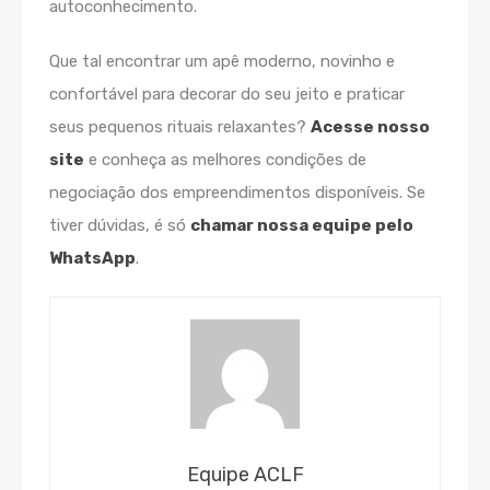
autoconhecimento.
Que tal encontrar um apê moderno, novinho e
confortável para decorar do seu jeito e praticar
seus pequenos rituais relaxantes?
Acesse nosso
site
e conheça as melhores condições de
negociação dos empreendimentos disponíveis. Se
tiver dúvidas, é só
chamar nossa equipe pelo
WhatsApp
.
Equipe ACLF