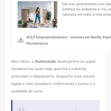
Além disso, a
iluminação
desempenha um papel
fundamental: luzes mais quentes e indiretas
estimulam o relaxamento, enquanto a luz natural
regula o ciclo circadiano, melhorando o humor e a
qualidade do sono.