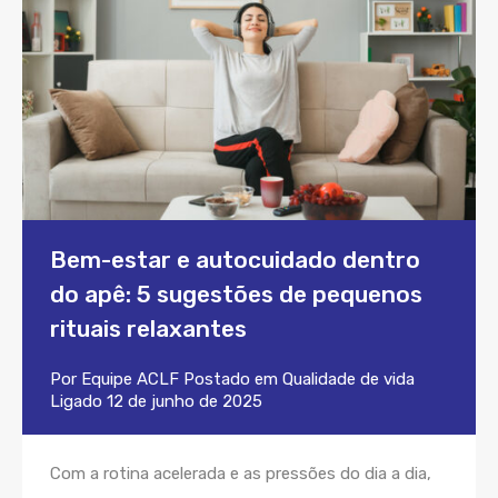
Bem-estar e autocuidado dentro
do apê: 5 sugestões de pequenos
rituais relaxantes
Por
Equipe ACLF
Postado em
Qualidade de vida
Ligado
12 de junho de 2025
Com a rotina acelerada e as pressões do dia a dia,