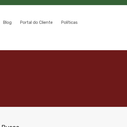
Blog
Portal do Cliente
Políticas