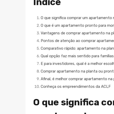
Índice
O que significa comprar um apartamento 
O que é um apartamento pronto para mor
Vantagens de comprar apartamento na p
Pontos de atenção ao comprar apartame
Comparativo rápido: apartamento na plan
Qual opção faz mais sentido para família
E para investidores, qual é a melhor esco
Comprar apartamento na planta ou pront
Afinal, é melhor comprar apartamento na
Conheça os empreendimentos da ACLF
O que significa c