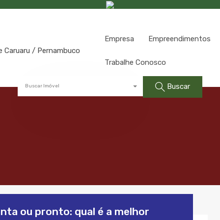
Empresa
Empreendimentos
Trabalhe Conosco
Buscar
Buscar Imóvel
ta ou pronto: qual é a melhor