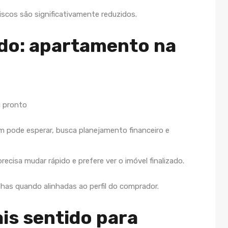
scos são significativamente reduzidos.
do: apartamento na
m pode esperar, busca planejamento financeiro e
recisa mudar rápido e prefere ver o imóvel finalizado.
as quando alinhadas ao perfil do comprador.
is sentido para