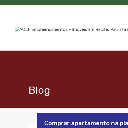
Blog
Comprar apartamento na plan