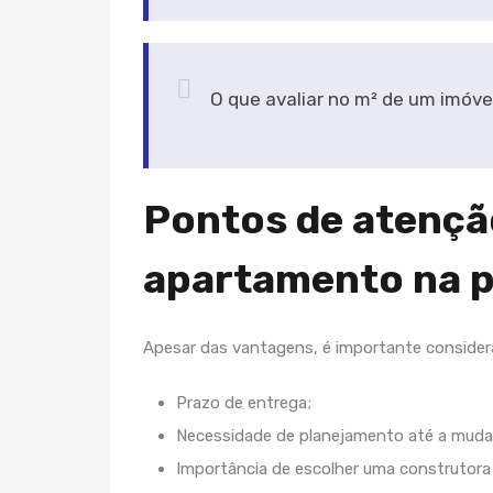
O que avaliar no m² de um imóve
Pontos de atençã
apartamento na p
Apesar das vantagens, é importante consider
Prazo de entrega;
Necessidade de planejamento até a muda
Importância de escolher uma construtora 