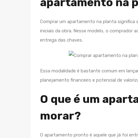
apartamento na p
Comprar um apartamento na planta significa a
iniciais da obra. Nesse modelo, o comprado
entrega das chaves.
Essa modalidade é bastante comum em lançam
planejamento financeiro e potencial de valoriz
O que é um apart
morar?
O apartamento pronto é aquele que já foi ent