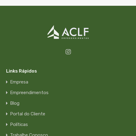
Links Rápidos
Empresa
Empreendimentos
Blog
Portal do Cliente
Políticas
Trabalhe Conosco