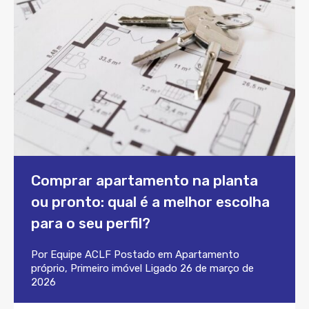
Comprar apartamento na planta
ou pronto: qual é a melhor escolha
para o seu perfil?
Por
Equipe ACLF
Postado em
Apartamento
próprio
,
Primeiro imóvel
Ligado
26 de março de
2026