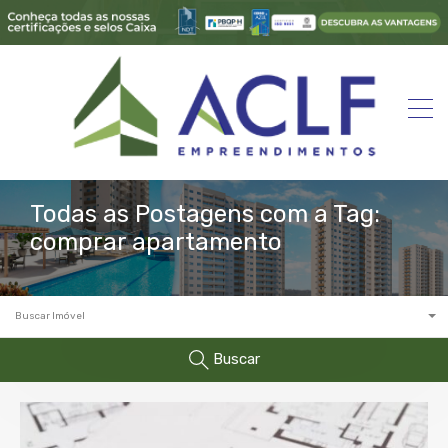
Todas as Postagens com a Tag:
comprar apartamento
Buscar Imóvel
Buscar