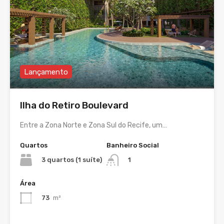
Lançamento
Ilha do Retiro Boulevard
Entre a Zona Norte e Zona Sul do Recife, um…
Quartos
Banheiro Social
3 quartos (1 suíte)
1
Área
73
m²