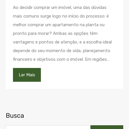
Ao decidir comprar um imóvel, uma das dúvidas
mais comuns surge logo no início do processo: é
melhor comprar um apartamento na planta ou
pronto para morar? Ambas as opções têm
vantagens e pontos de atenção, e a escolha ideal
depende do seu momento de vida, planejamento
financeiro e objetivos com o imóvel. Em regiões…
Ler Mais
Busca
Pesquisar