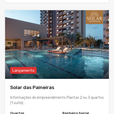
Lançamento
Solar das Paineiras
Informações do empreendimento Plantas 2 ou 3 quartos
(1 suíte)…
Quartos
Banheiro Social