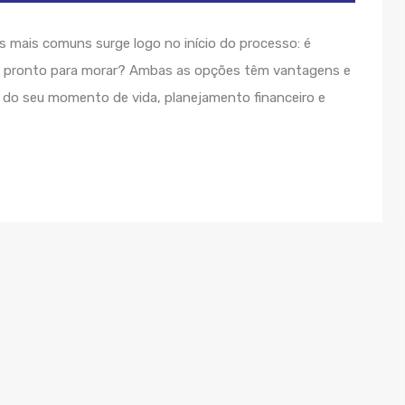
s mais comuns surge logo no início do processo: é
u pronto para morar? Ambas as opções têm vantagens e
 do seu momento de vida, planejamento financeiro e