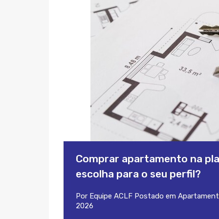
Comprar apartamento na plan
escolha para o seu perfil?
Por
Equipe ACLF
Postado em
Apartament
2026