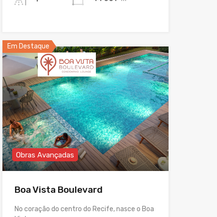
Em Destaque
Obras Avançadas
Boa Vista Boulevard
No coração do centro do Recife, nasce o Boa