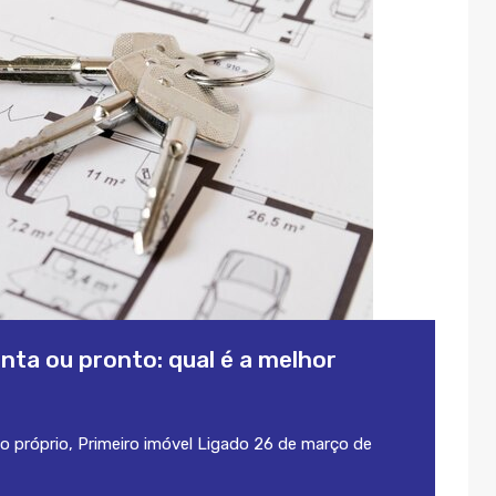
ta ou pronto: qual é a melhor
o próprio
,
Primeiro imóvel
Ligado
26 de março de