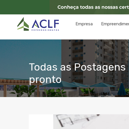
Empresa
Empreendime
Todas as Postagens 
pronto