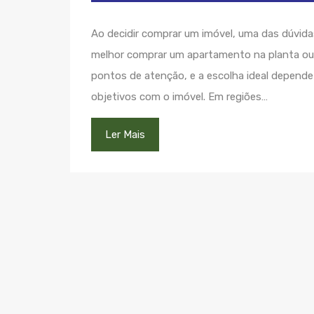
Ao decidir comprar um imóvel, uma das dúvida
melhor comprar um apartamento na planta o
pontos de atenção, e a escolha ideal depende
objetivos com o imóvel. Em regiões…
Ler Mais