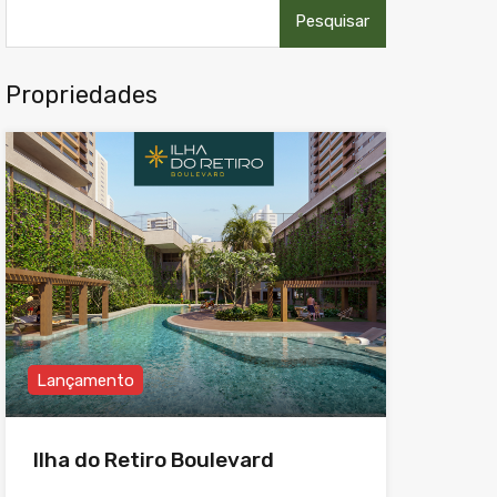
Pesquisar
por:
Propriedades
Lançamento
Ilha do Retiro Boulevard