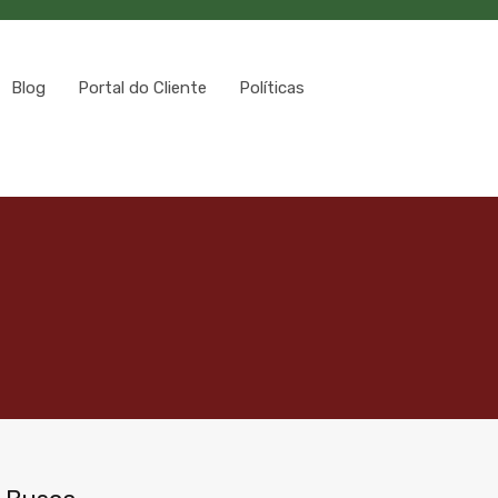
Blog
Portal do Cliente
Políticas