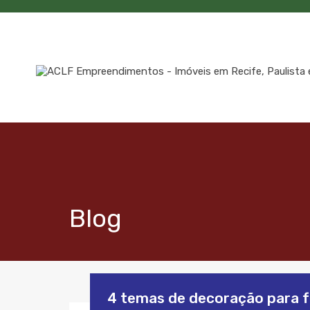
Blog
4 temas de decoração para f