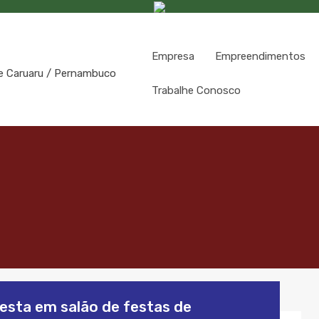
Empresa
Empreendimentos
Trabalhe Conosco
esta em salão de festas de