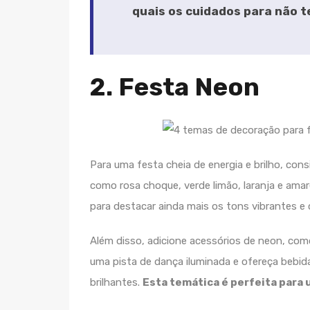
quais os cuidados para não 
2. Festa Neon
Para uma festa cheia de energia e brilho, con
como rosa choque, verde limão, laranja e amar
para destacar ainda mais os tons vibrantes e 
Além disso, adicione acessórios de neon, como 
uma pista de dança iluminada e ofereça bebi
brilhantes.
Esta temática é perfeita para