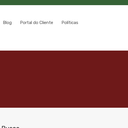
Blog
Portal do Cliente
Políticas