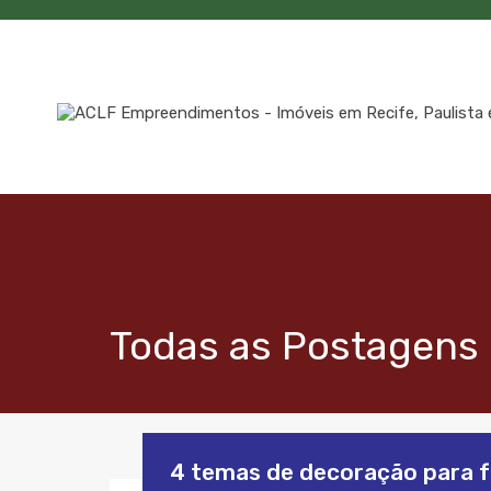
Todas as Postagens 
4 temas de decoração para f