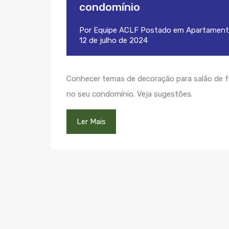
condomínio
Por
Equipe ACLF
Postado em
Apartament
12 de julho de 2024
Conhecer temas de decoração para salão de fe
no seu condomínio. Veja sugestões.
Ler Mais