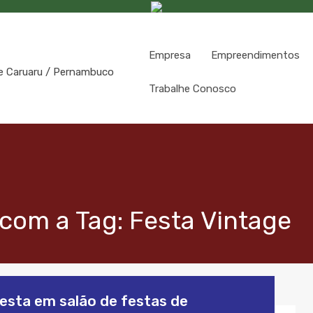
Empresa
Empreendimentos
Trabalhe Conosco
com a Tag: Festa Vintage
esta em salão de festas de