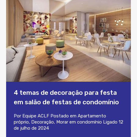
4 temas de decoração para festa
em salão de festas de condomínio
Por
Equipe ACLF
Postado em
Apartamento
próprio
,
Decoração
,
Morar em condomínio
Ligado
12
de julho de 2024