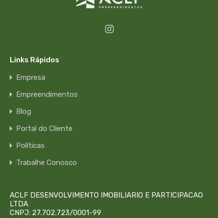
Links Rápidos
Empresa
Empreendimentos
Blog
Portal do Cliente
Políticas
Trabalhe Conosco
ACLF DESENVOLVIMENTO IMOBILIARIO E PARTICIPACAO
LTDA
CNPJ: 27.702.723/0001-99