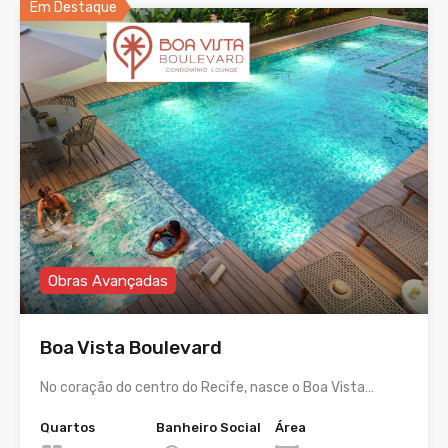
Em Destaque
Obras Avançadas
Boa Vista Boulevard
No coração do centro do Recife, nasce o Boa Vista…
Quartos
Banheiro Social
Área