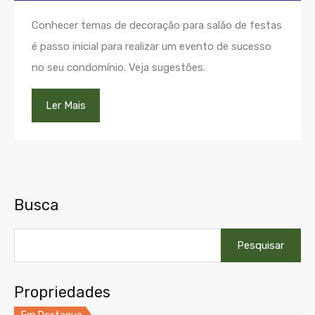
Conhecer temas de decoração para salão de festas
é passo inicial para realizar um evento de sucesso
no seu condomínio. Veja sugestões.
Ler Mais
Busca
Pesquisar
por:
Propriedades