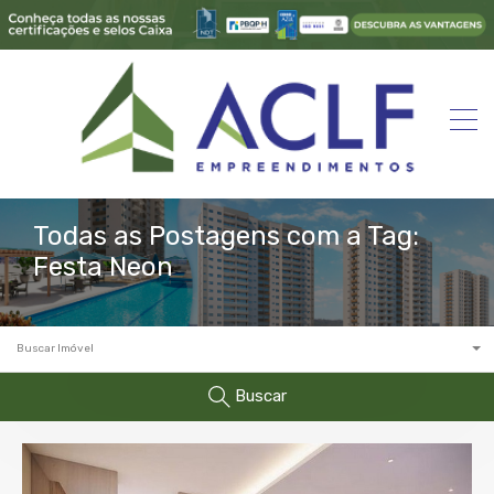
Todas as Postagens com a Tag:
Festa Neon
Buscar Imóvel
Buscar