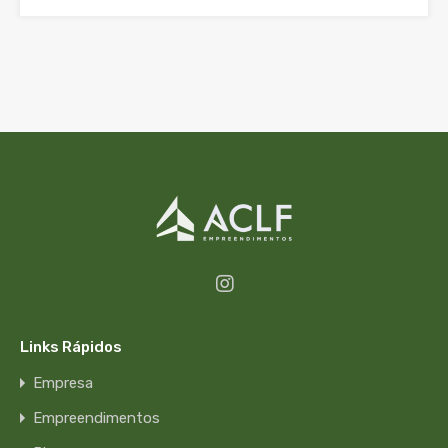
Links Rápidos
Empresa
Empreendimentos