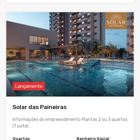
Lançamento
Solar das Paineiras
Informações do empreendimento Plantas 2 ou 3 quartos
(1 suíte)…
Quartos
Banheiro Social