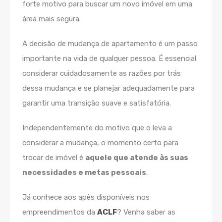
forte motivo para buscar um novo imóvel em uma
área mais segura.
A decisão de mudança de apartamento é um passo
importante na vida de qualquer pessoa. É essencial
considerar cuidadosamente as razões por trás
dessa mudança e se planejar adequadamente para
garantir uma transição suave e satisfatória.
Independentemente do motivo que o leva a
considerar a mudança, o momento certo para
trocar de imóvel é
aquele que atende às suas
necessidades e metas pessoais
.
Já conhece aos apês disponíveis nos
empreendimentos da
ACLF
? Venha saber as