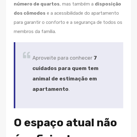
número de quartos
, mas também a
disposição
dos cômodos
e a acessibilidade do apartamento
para garantir o conforto e a segurança de todos os
membros da família.
Aproveite para conhecer
7
cuidados para quem tem
animal de estimação em
apartamento
.
O espaço atual não