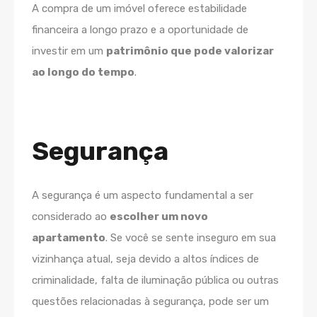
A compra de um imóvel oferece estabilidade
financeira a longo prazo e a oportunidade de
investir em um
patrimônio que pode valorizar
ao longo do tempo
.
Segurança
A segurança é um aspecto fundamental a ser
considerado ao
escolher um novo
apartamento
. Se você se sente inseguro em sua
vizinhança atual, seja devido a altos índices de
criminalidade, falta de iluminação pública ou outras
questões relacionadas à segurança, pode ser um