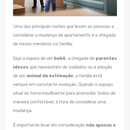
Uma das principais razões que levam as pessoas a
considerar a mudança de apartamento é a chegada
de novos membros na família.
Seja a espera de um
bebê
, a chegada de
parentes
idosos
que necessitam de cuidados ou a adoção
de um
animal de estimação
, a família está
sempre em constante evolução. Quando o espaço
atual se torna insuficiente para acomodar todos de
maneira confortável, é hora de considerar uma
mudança.
É importante levar em consideração
não apenas o