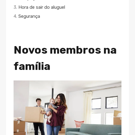
3.
Hora de sair do aluguel
4.
Segurança
Novos membros na
família