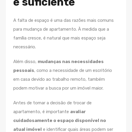
é suficiente
A falta de espaço é uma das razões mais comuns
para mudança de apartamento. À medida que a
família cresce, é natural que mais espaço seja
necessário.
Além disso,
mudanças nas necessidades
pessoais
, como a necessidade de um escritório
em casa devido ao trabalho remoto, também
podem motivar a busca por um imóvel maior.
Antes de tomar a decisão de trocar de
apartamento, é importante
avaliar
cuidadosamente o espaço disponível no
atual imóvel
e identificar quais áreas podem ser