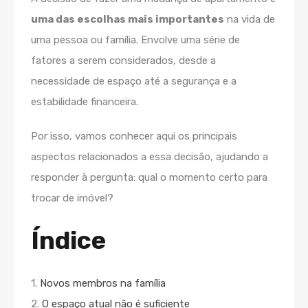
uma das escolhas mais importantes
na vida de
uma pessoa ou família. Envolve uma série de
fatores a serem considerados, desde a
necessidade de espaço até a segurança e a
estabilidade financeira.
Por isso, vamos conhecer aqui os principais
aspectos relacionados a essa decisão, ajudando a
responder à pergunta: qual o momento certo para
trocar de imóvel?
Índice
1.
Novos membros na família
2.
O espaço atual não é suficiente