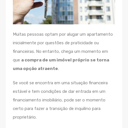
Muitas pessoas optam por alugar um apartamento
inicialmente por questões de praticidade ou
financeiras. No entanto, chega um momento em
que
a compra de um imóvel próprio se torna
uma opção atraente
.
Se você se encontra em uma situação financeira
estável e tem condições de dar entrada em um
financiamento imobiliário, pode ser o momento
certo para fazer a transição de inquilino para
proprietário.