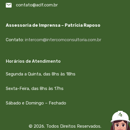
contato@aclf.com.br
Assessoria de Imprensa – Patrícia Raposo
Contato:
intercom@intercomconsultoria.com.br
Horários de Atendimento
Segunda a Quinta, das 8hs às 18hs
Sexta-Feira, das 8hs às 17hs
Sábado e Domingo – Fechado
© 2026. Todos Direitos Reservados.