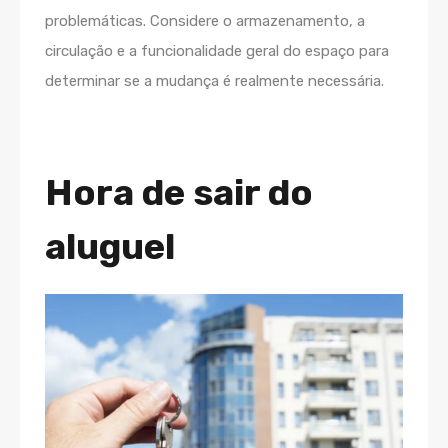
problemáticas. Considere o armazenamento, a
circulação e a funcionalidade geral do espaço para
determinar se a mudança é realmente necessária.
Hora de sair do
aluguel