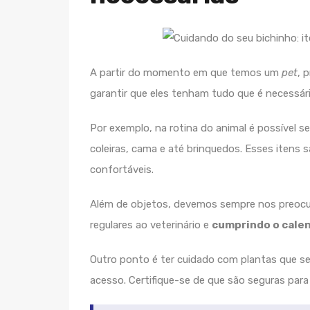
A partir do momento em que temos um
pet
, 
garantir que eles tenham tudo que é necessári
Por exemplo, na rotina do animal é possível s
coleiras, cama e até brinquedos. Esses itens 
confortáveis.
Além de objetos, devemos sempre nos preocup
regulares ao veterinário e
cumprindo o calen
Outro ponto é ter cuidado com plantas que se
acesso. Certifique-se de que são seguras para