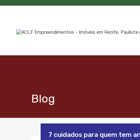
Blog
7 cuidados para quem tem a