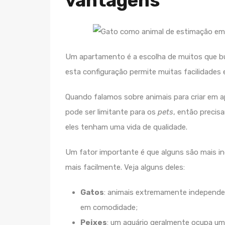
vantagens
Um apartamento é a escolha de muitos que bu
esta configuração permite muitas facilidades 
Quando falamos sobre animais para criar em
pode ser limitante para os
pets
, então preci
eles tenham uma vida de qualidade.
Um fator importante é que alguns são mais in
mais facilmente. Veja alguns deles:
Gatos
: animais extremamente independe
em comodidade;
Peixes
: um aquário geralmente ocupa um