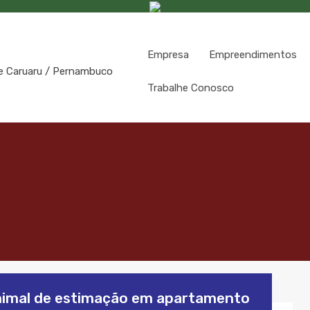
Empresa
Empreendimentos
Trabalhe Conosco
nimal de estimação em apartamento