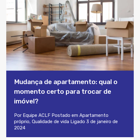
Mudança de apartamento: qual o
momento certo para trocar de
imóvel?
Por
Equipe ACLF
Postado em
Apartamento
próprio
,
Qualidade de vida
Ligado
3 de janeiro de
2024