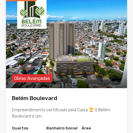
Obras Avançadas
Belém Boulevard
Empreendimento certificado pela Caixa
O Belém
Boulevard é um…
Quartos
Banheiro Social
Área