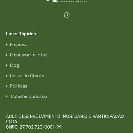
Links Rápidos
Empresa
Empreendimentos
Blog
Portal do Cliente
Políticas
Trabalhe Conosco
ACLF DESENVOLVIMENTO IMOBILIARIO E PARTICIPACAO
LTDA
CNPJ: 27.702.723/0001-99