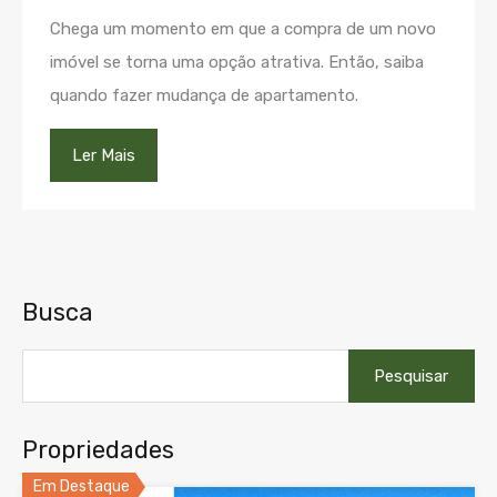
Chega um momento em que a compra de um novo
imóvel se torna uma opção atrativa. Então, saiba
quando fazer mudança de apartamento.
Ler Mais
Busca
Pesquisar
por:
Propriedades
Em Destaque