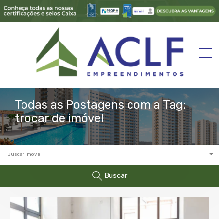
Todas as Postagens com a Tag:
trocar de imóvel
Buscar Imóvel
Buscar