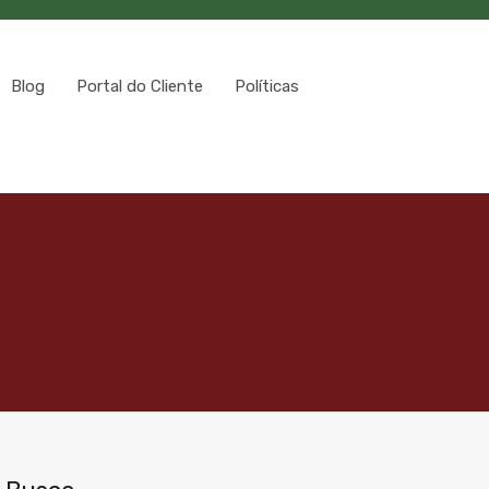
Blog
Portal do Cliente
Políticas