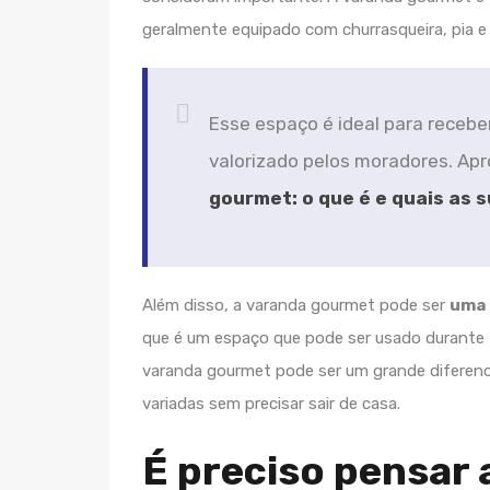
geralmente equipado com churrasqueira, pia e
Esse espaço é ideal para recebe
valorizado pelos moradores. Ap
gourmet: o que é e quais as 
Além disso, a varanda gourmet pode ser
uma 
que é um espaço que pode ser usado durante 
varanda gourmet pode ser um grande diferencia
variadas sem precisar sair de casa.
É preciso pensar 