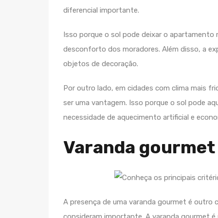
diferencial importante.
Isso porque o sol pode deixar o apartamento
desconforto dos moradores. Além disso, a exp
objetos de decoração.
Por outro lado, em cidades com clima mais fr
ser uma vantagem. Isso porque o sol pode aq
necessidade de aquecimento artificial e econ
Varanda gourmet
A presença de uma varanda gourmet é outro 
consideram importante. A varanda gourmet 