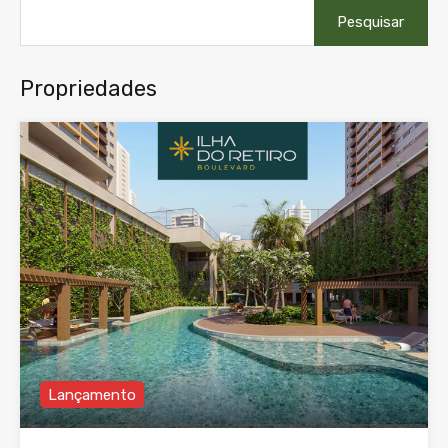
Pesquisar
por:
Propriedades
Lançamento