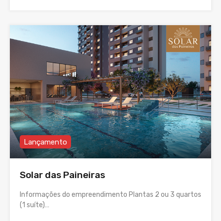
Lançamento
Solar das Paineiras
Informações do empreendimento Plantas 2 ou 3 quartos
(1 suíte)…