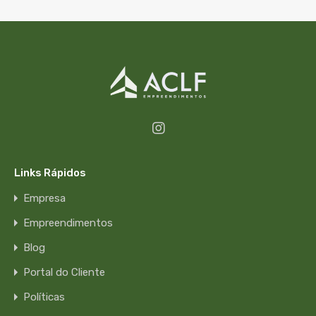
Links Rápidos
Empresa
Empreendimentos
Blog
Portal do Cliente
Políticas