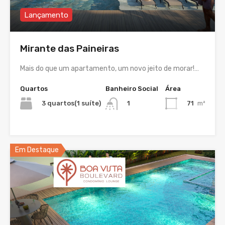
Lançamento
Mirante das Paineiras
Mais do que um apartamento, um novo jeito de morar!…
Quartos
Banheiro Social
Área
3 quartos(1 suíte)
71
m²
1
Em Destaque