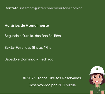
Contato:
intercom@intercomconsultoria.com.br
Horários de Atendimento
Segunda a Quinta, das 8hs às 18hs
Sexta-Feira, das 8hs às 17hs
Sábado e Domingo – Fechado
© 2026. Todos Direitos Reservados.
Desenvolvido por
PHD Virtual
334184501650007