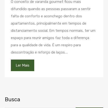
O conceito de varanda gourmet ficou mais
difundido quando as pessoas passaram a sentir
falta de conforto e aconchego dentro dos
apartamentos, principalmente em tempos de
distanciamento social. Em tempos normais, ter um
espaço para reunir amigos faz toda a diferença
para a qualidade de vida. É um respiro para
descontração e reforço de laços….
Ler Mais
Busca