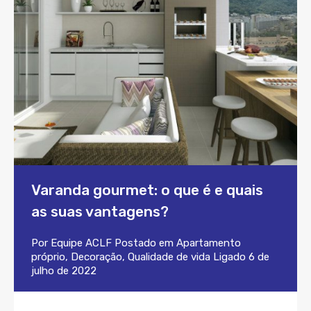
Varanda gourmet: o que é e quais
as suas vantagens?
Por
Equipe ACLF
Postado em
Apartamento
próprio
,
Decoração
,
Qualidade de vida
Ligado
6 de
julho de 2022