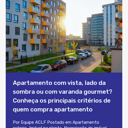
Apartamento com vista, lado da
sombra ou com varanda gourmet?
Conheça os principais critérios de
quem compra apartamento
Por
Equipe ACLF
Postado em
Apartamento