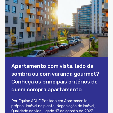
Apartamento com vista, lado da
sombra ou com varanda gourmet?
Conheça os principais critérios de
quem compra apartamento
Por
Equipe ACLF
Postado em
Apartamento
próprio
,
Imóvel na planta
,
Negociação de imóvel
,
Qualidade de vida
Ligado
17 de agosto de 2023