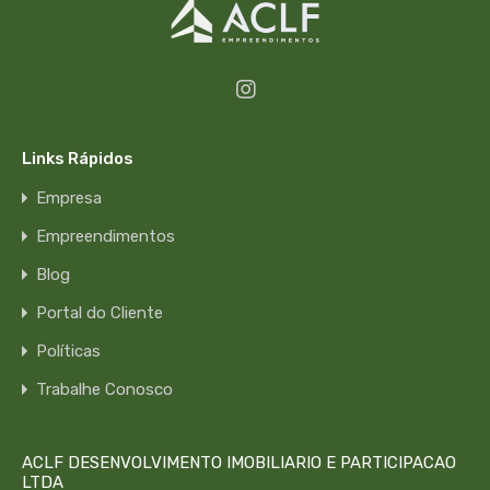
Links Rápidos
Empresa
Empreendimentos
Blog
Portal do Cliente
Políticas
Trabalhe Conosco
ACLF DESENVOLVIMENTO IMOBILIARIO E PARTICIPACAO
LTDA