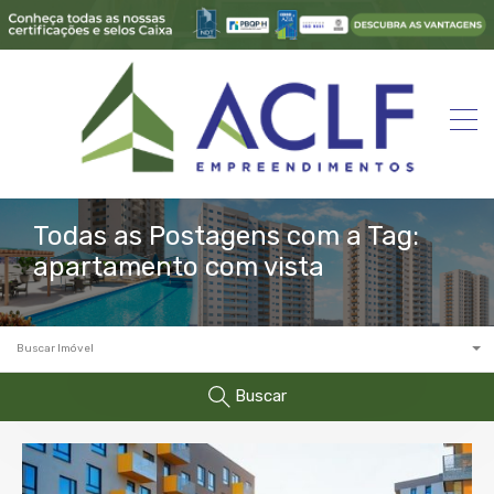
Todas as Postagens com a Tag:
apartamento com vista
Buscar Imóvel
Buscar