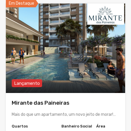
Em Destaque
Lançamento
Mirante das Paineiras
Mais do que um apartamento, um novo jeito de morar!…
Quartos
Banheiro Social
Área