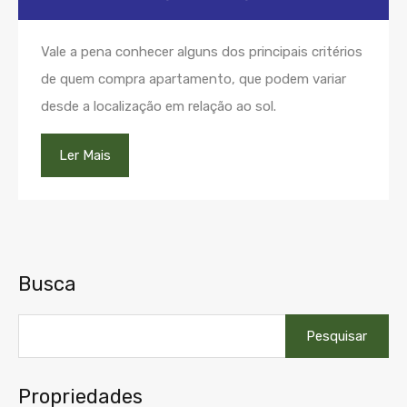
Vale a pena conhecer alguns dos principais critérios
de quem compra apartamento, que podem variar
desde a localização em relação ao sol.
Ler Mais
Busca
Pesquisar
por:
Propriedades