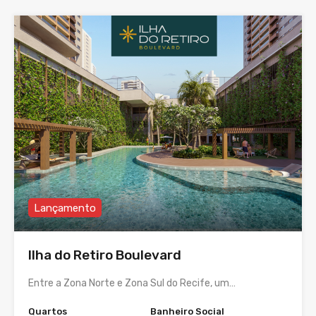
Lançamento
Ilha do Retiro Boulevard
Entre a Zona Norte e Zona Sul do Recife, um…
Quartos
Banheiro Social