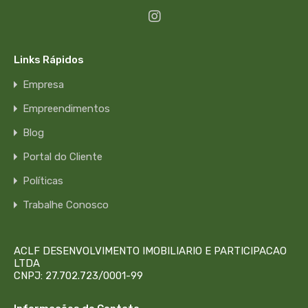
Links Rápidos
Empresa
Empreendimentos
Blog
Portal do Cliente
Políticas
Trabalhe Conosco
ACLF DESENVOLVIMENTO IMOBILIARIO E PARTICIPACAO
LTDA
CNPJ: 27.702.723/0001-99