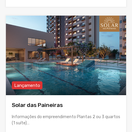
Lançamento
Solar das Paineiras
Informações do empreendimento Plantas 2 ou 3 quartos
(1 suíte)…