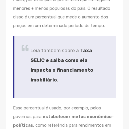
menores e menos populosas do país. O resultado
disso é um percentual que mede o aumento dos
preços em um determinado período de tempo.
Leia também sobre a
Taxa
SELIC e saiba como ela
impacta o financiamento
imobiliário
.
Esse percentual é usado, por exemplo, pelos
governos para
estabelecer metas econômico-
políticas
, como referência para rendimentos em