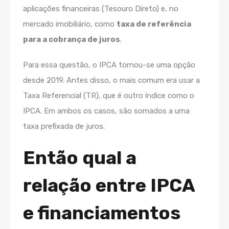
aplicações financeiras (Tesouro Direto) e, no
mercado imobiliário, como
taxa de referência
para a cobrança de juros
.
Para essa questão, o IPCA tornou-se uma opção
desde 2019. Antes disso, o mais comum era usar a
Taxa Referencial (TR), que é outro índice como o
IPCA. Em ambos os casos, são somados a uma
taxa prefixada de juros.
Então qual a
relação entre IPCA
e financiamentos