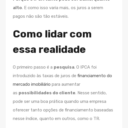
alto
. E como isso varia mais, os juros a serem
pagos não são tão estáveis.
Como lidar com
essa realidade
O primeiro passo é a
pesquisa
. O IPCA foi
introduzido às taxas de juros de
financiamento do
mercado imobiliário
para aumentar
as
possibilidades do cliente
. Nesse sentido,
pode ser uma boa prática quando uma empresa
oferecer tanto opções de financiamento baseadas
nesse índice, quanto em outros, como o TR.