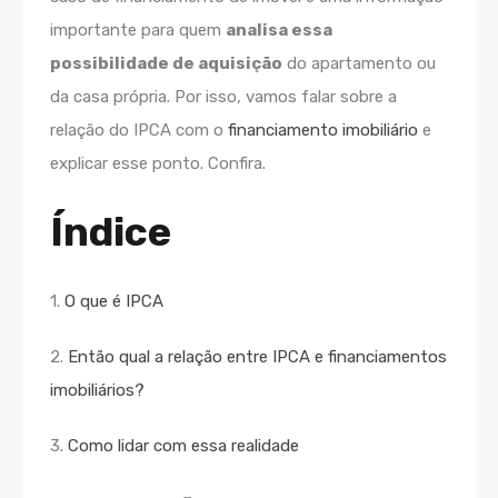
importante para quem
analisa essa
possibilidade de aquisição
do apartamento ou
da casa própria. Por isso, vamos falar sobre a
relação do IPCA com o
financiamento imobiliário
e
explicar esse ponto. Confira.
Índice
1.
O que é IPCA
2.
Então qual a relação entre IPCA e financiamentos
imobiliários?
3.
Como lidar com essa realidade