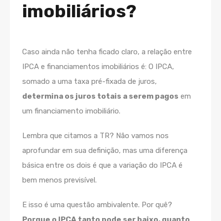
imobiliários?
Caso ainda não tenha ficado claro, a relação entre
IPCA e financiamentos imobiliários é: O IPCA,
somado a uma taxa pré-fixada de juros,
determina os juros totais a serem pagos
em
um financiamento imobiliário.
Lembra que citamos a TR? Não vamos nos
aprofundar em sua definição, mas uma diferença
básica entre os dois é que a variação do IPCA é
bem menos previsível.
E isso é uma questão ambivalente. Por quê?
Porque o IPCA tanto pode ser baixo, quanto