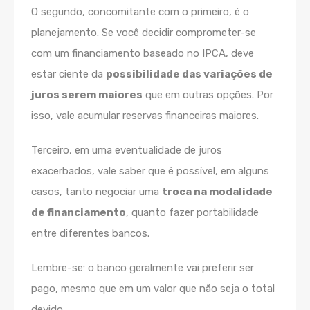
O segundo, concomitante com o primeiro, é o
planejamento. Se você decidir comprometer-se
com um financiamento baseado no IPCA, deve
estar ciente da
possibilidade das variações de
juros serem maiores
que em outras opções. Por
isso, vale acumular reservas financeiras maiores.
Terceiro, em uma eventualidade de juros
exacerbados, vale saber que é possível, em alguns
casos, tanto negociar uma
troca na modalidade
de financiamento
, quanto fazer portabilidade
entre diferentes bancos.
Lembre-se: o banco geralmente vai preferir ser
pago, mesmo que em um valor que não seja o total
devido.