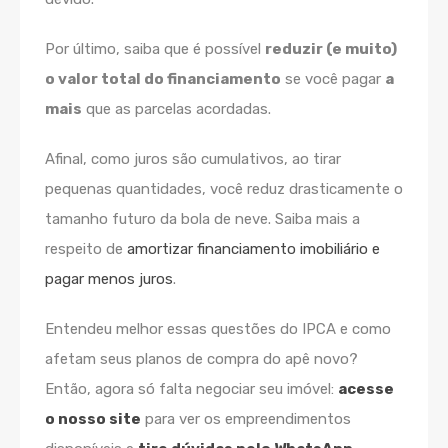
Por último, saiba que é possível
reduzir (e muito)
o valor total do financiamento
se você pagar
a
mais
que as parcelas acordadas.
Afinal, como juros são cumulativos, ao tirar
pequenas quantidades, você reduz drasticamente o
tamanho futuro da bola de neve. Saiba mais a
respeito de
amortizar financiamento imobiliário e
pagar menos juros
.
Entendeu melhor essas questões do IPCA e como
afetam seus planos de compra do apê novo?
Então, agora só falta negociar seu imóvel:
acesse
o nosso site
para ver os empreendimentos