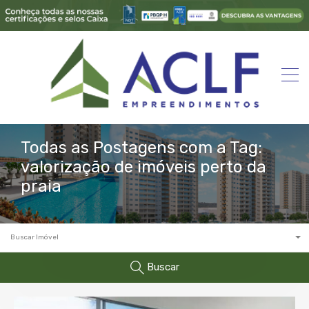
Todas as Postagens com a Tag:
valorização de imóveis perto da
praia
Buscar Imóvel
Buscar