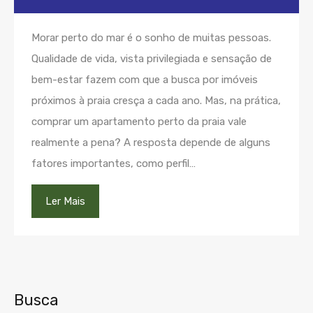
Morar perto do mar é o sonho de muitas pessoas.
Qualidade de vida, vista privilegiada e sensação de
bem-estar fazem com que a busca por imóveis
próximos à praia cresça a cada ano. Mas, na prática,
comprar um apartamento perto da praia vale
realmente a pena? A resposta depende de alguns
fatores importantes, como perfil…
Ler Mais
Busca