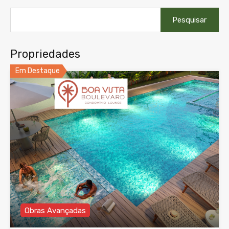
Pesquisar
por:
Propriedades
Em Destaque
Obras Avançadas