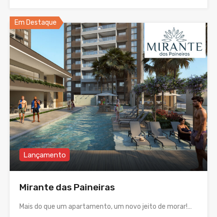
Em Destaque
Lançamento
Mirante das Paineiras
Mais do que um apartamento, um novo jeito de morar!…