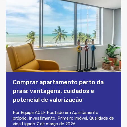
Comprar apartamento perto da
praia: vantagens, cuidados e
potencial de valorização
Por
Equipe ACLF
Postado em
Apartamento
próprio
,
Investimento
,
Primeiro imóvel
,
Qualidade de
vida
Ligado
7 de março de 2026