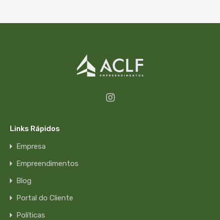
Links Rápidos
Empresa
Empreendimentos
Blog
Portal do Cliente
Políticas