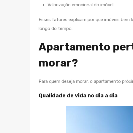
Valorização emocional do imóvel
Esses fatores explicam por que imóveis bem 
longo do tempo.
Apartamento pert
morar?
Para quem deseja morar, o apartamento próxim
Qualidade de vida no dia a dia