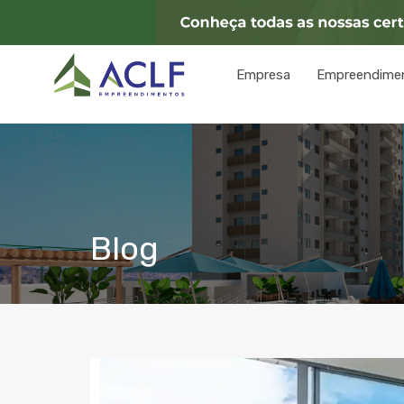
Empresa
Empreendime
Blog