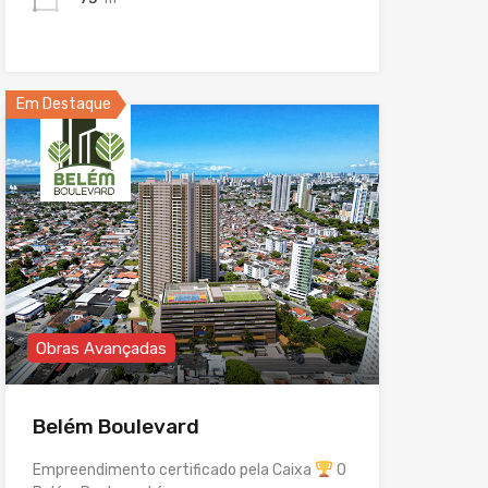
Em Destaque
Obras Avançadas
Belém Boulevard
Empreendimento certificado pela Caixa
O