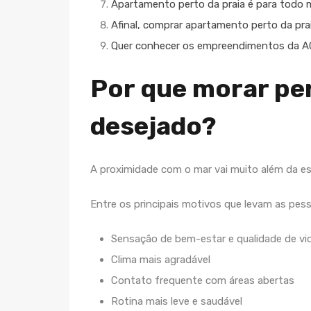
Apartamento perto da praia é para todo
Afinal, comprar apartamento perto da pra
Quer conhecer os empreendimentos da 
Por que morar per
desejado?
A proximidade com o mar vai muito além da est
Entre os principais motivos que levam as pes
Sensação de bem-estar e qualidade de vi
Clima mais agradável
Contato frequente com áreas abertas
Rotina mais leve e saudável