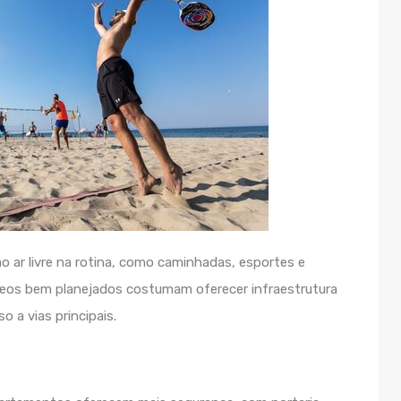
ao ar livre na rotina, como caminhadas, esportes e
âneos bem planejados costumam oferecer infraestrutura
o a vias principais.