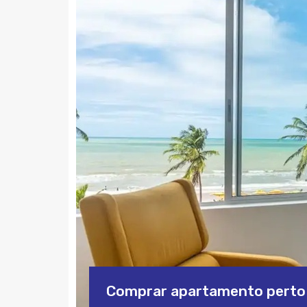
Comprar apartamento perto d