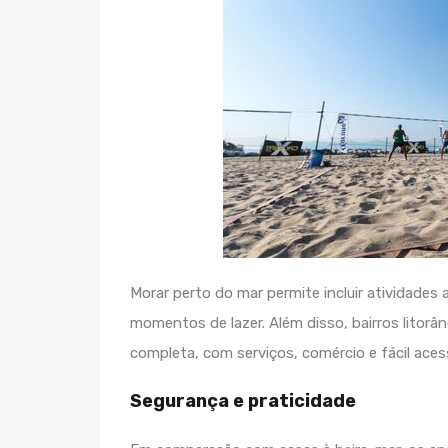
Morar perto do mar permite incluir atividades 
momentos de lazer. Além disso, bairros litor
completa, com serviços, comércio e fácil acess
Segurança e praticidade