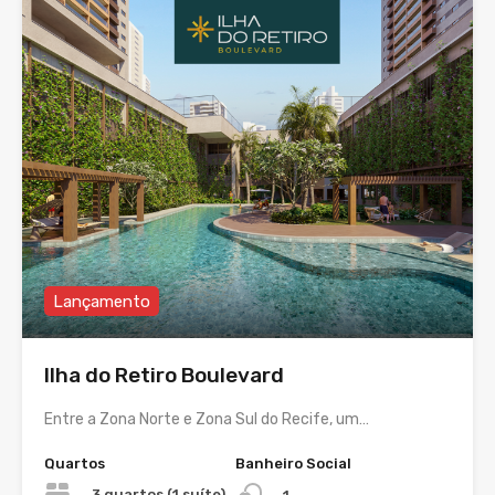
Lançamento
Ilha do Retiro Boulevard
Entre a Zona Norte e Zona Sul do Recife, um…
Quartos
Banheiro Social
3 quartos (1 suíte)