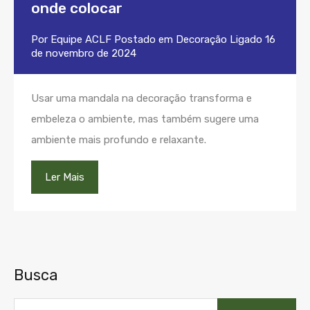
onde colocar
Por
Equipe ACLF
Postado em
Decoração
Ligado
16
de novembro de 2024
Usar uma mandala na decoração transforma e
embeleza o ambiente, mas também sugere uma
ambiente mais profundo e relaxante.
Ler Mais
Busca
Pesquisar