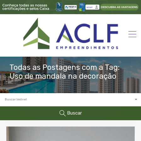
Todas as Postagens com a Tag:
Uso de mandala na decoração
Buscar Imóvel
Buscar