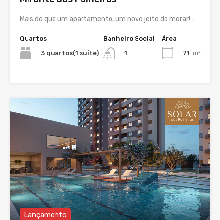
Mais do que um apartamento, um novo jeito de morar!…
Quartos
Banheiro Social
Área
3 quartos(1 suíte)
71
m²
1
Lançamento