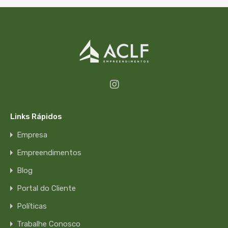
Links Rápidos
Empresa
Empreendimentos
Blog
Portal do Cliente
Políticas
Trabalhe Conosco