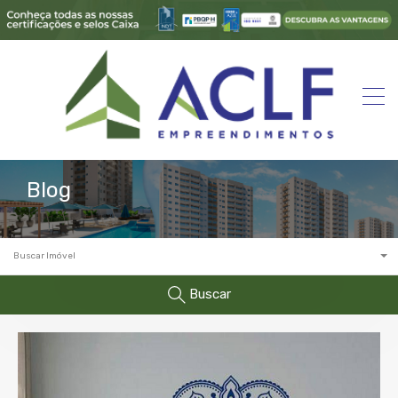
Blog
Buscar Imóvel
Buscar