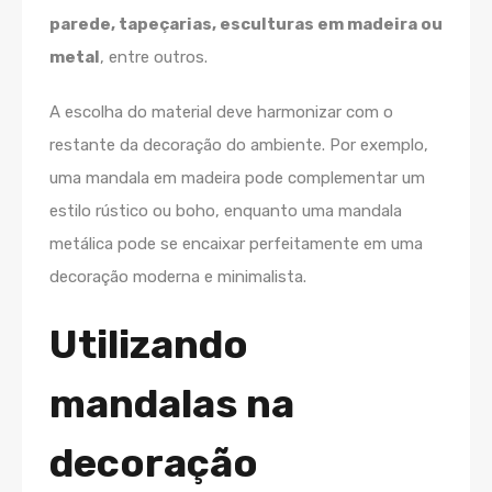
parede, tapeçarias, esculturas em madeira ou
metal
, entre outros.
A escolha do material deve harmonizar com o
restante da decoração do ambiente. Por exemplo,
uma mandala em madeira pode complementar um
estilo rústico ou boho, enquanto uma mandala
metálica pode se encaixar perfeitamente em uma
decoração moderna e minimalista.
Utilizando
mandalas na
decoração