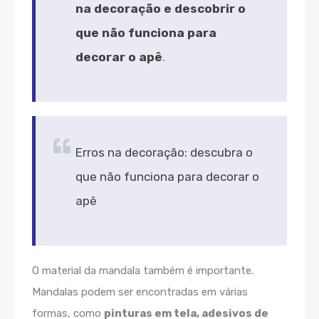
na decoração e descobrir o
que não funciona para
decorar o apê
.
Erros na decoração: descubra o
que não funciona para decorar o
apê
O material da mandala também é importante.
Mandalas podem ser encontradas em várias
formas, como
pinturas em tela, adesivos de