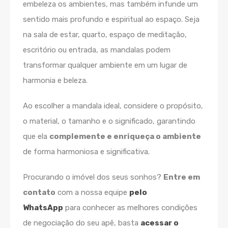
embeleza os ambientes, mas também infunde um
sentido mais profundo e espiritual ao espaço. Seja
na sala de estar, quarto, espaço de meditação,
escritório ou entrada, as mandalas podem
transformar qualquer ambiente em um lugar de
harmonia e beleza.
Ao escolher a mandala ideal, considere o propósito,
o material, o tamanho e o significado, garantindo
que ela
complemente e enriqueça o ambiente
de forma harmoniosa e significativa.
Procurando o imóvel dos seus sonhos?
Entre em
contato
com a nossa equipe
pelo
WhatsApp
para conhecer as melhores condições
de negociação do seu apê, basta
acessar o