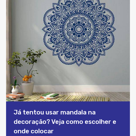
Já tentou usar mandala na
decoração? Veja como escolher e
onde colocar