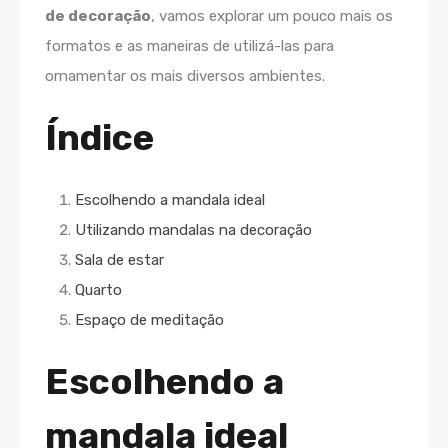
de decoração
, vamos explorar um pouco mais os
formatos e as maneiras de utilizá-las para
ornamentar os mais diversos ambientes.
Índice
Escolhendo a mandala ideal
Utilizando mandalas na decoração
Sala de estar
Quarto
Espaço de meditação
Escolhendo a
mandala ideal