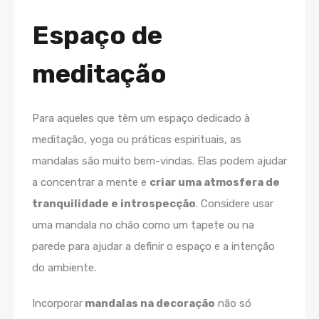
Espaço de
meditação
Para aqueles que têm um espaço dedicado à
meditação, yoga ou práticas espirituais, as
mandalas são muito bem-vindas. Elas podem ajudar
a concentrar a mente e
criar uma atmosfera de
tranquilidade e introspecção
. Considere usar
uma mandala no chão como um tapete ou na
parede para ajudar a definir o espaço e a intenção
do ambiente.
Incorporar
mandalas na decoração
não só