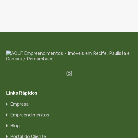
Links Rápidos
Empresa
Empreendimentos
Blog
Portal do Cliente