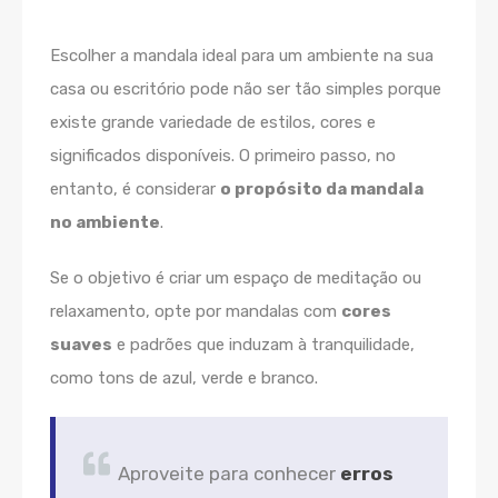
Escolher a mandala ideal para um ambiente na sua
casa ou escritório pode não ser tão simples porque
existe grande variedade de estilos, cores e
significados disponíveis. O primeiro passo, no
entanto, é considerar
o propósito da mandala
no ambiente
.
Se o objetivo é criar um espaço de meditação ou
relaxamento, opte por mandalas com
cores
suaves
e padrões que induzam à tranquilidade,
como tons de azul, verde e branco.
Aproveite para conhecer
erros