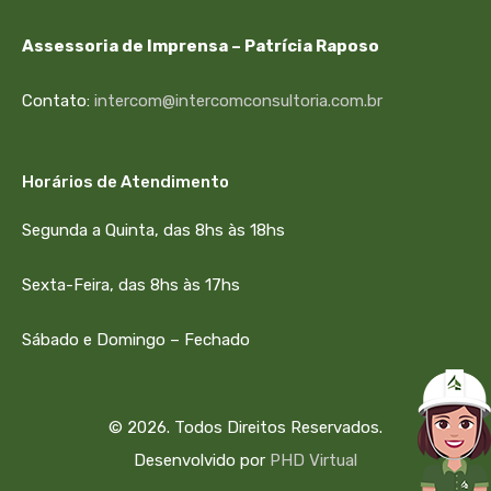
Assessoria de Imprensa – Patrícia Raposo
Contato:
intercom@intercomconsultoria.com.br
Horários de Atendimento
Segunda a Quinta, das 8hs às 18hs
Sexta-Feira, das 8hs às 17hs
Sábado e Domingo – Fechado
© 2026. Todos Direitos Reservados.
Desenvolvido por
PHD Virtual