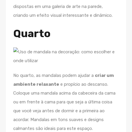
dispostas em uma galeria de arte na parede,
criando um efeito visual interessante e dinâmico.
Quarto
No quarto, as mandalas podem ajudar a
criar um
ambiente relaxante
e propício ao descanso.
Coloque uma mandala acima da cabeceira da cama
ou em frente à cama para que seja a última coisa
que você veja antes de dormir e a primeira ao
acordar. Mandalas em tons suaves e designs
calmantes são ideais para este espaço.