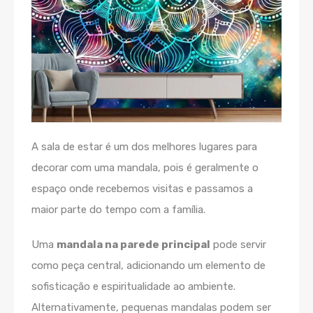
A sala de estar é um dos melhores lugares para
decorar com uma mandala, pois é geralmente o
espaço onde recebemos visitas e passamos a
maior parte do tempo com a família.
Uma
mandala na parede principal
pode servir
como peça central, adicionando um elemento de
sofisticação e espiritualidade ao ambiente.
Alternativamente, pequenas mandalas podem ser