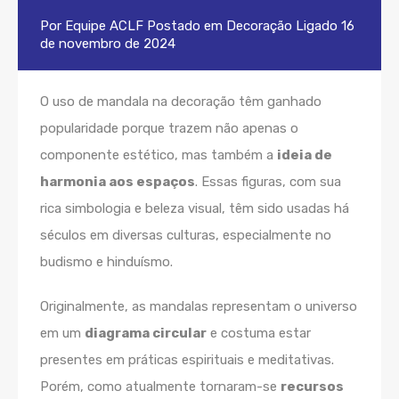
Por
Equipe ACLF
Postado em
Decoração
Ligado
16
de novembro de 2024
O uso de mandala na decoração têm ganhado
popularidade porque trazem não apenas o
componente estético, mas também a
ideia de
harmonia aos espaços
. Essas figuras, com sua
rica simbologia e beleza visual, têm sido usadas há
séculos em diversas culturas, especialmente no
budismo e hinduísmo.
Originalmente, as mandalas representam o universo
em um
diagrama circular
e costuma estar
presentes em práticas espirituais e meditativas.
Porém, como atualmente tornaram-se
recursos