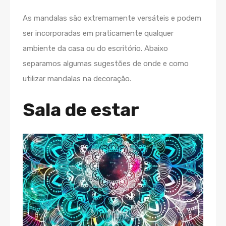
As mandalas são extremamente versáteis e podem
ser incorporadas em praticamente qualquer
ambiente da casa ou do escritório. Abaixo
separamos algumas sugestões de onde e como
utilizar mandalas na decoração.
Sala de estar