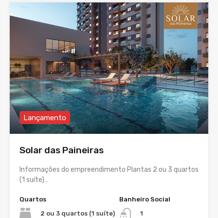
Lançamento
Solar das Paineiras
Informações do empreendimento Plantas 2 ou 3 quartos
(1 suíte)…
Quartos
Banheiro Social
2 ou 3 quartos (1 suíte)
1