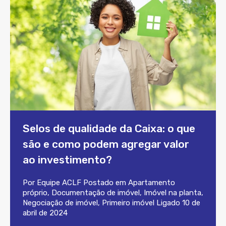
Selos de qualidade da Caixa: o que
são e como podem agregar valor
ao investimento?
Por
Equipe ACLF
Postado em
Apartamento
próprio
,
Documentação de imóvel
,
Imóvel na planta
,
Negociação de imóvel
,
Primeiro imóvel
Ligado
10 de
abril de 2024