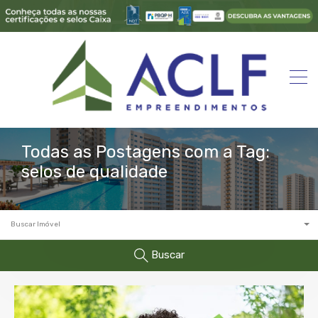
Todas as Postagens com a Tag:
selos de qualidade
Buscar Imóvel
Buscar