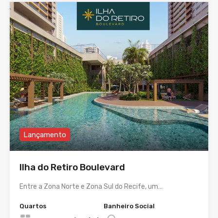
Lançamento
Ilha do Retiro Boulevard
Entre a Zona Norte e Zona Sul do Recife, um…
Quartos
Banheiro Social