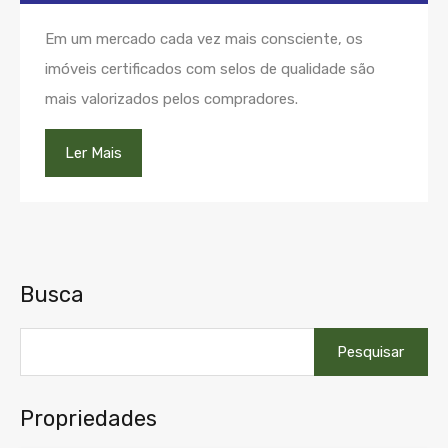
Em um mercado cada vez mais consciente, os
imóveis certificados com selos de qualidade são
mais valorizados pelos compradores.
Ler Mais
Busca
Pesquisar
por:
Propriedades