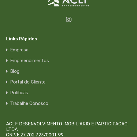
Links Rápidos
Empresa
Empreendimentos
Blog
Portal do Cliente
Políticas
Trabalhe Conosco
ACLF DESENVOLVIMENTO IMOBILIARIO E PARTICIPACAO
LTDA
CNPJ: 27.702.723/0001-99