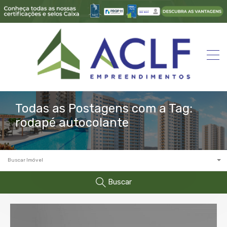
Todas as Postagens com a Tag:
rodapé autocolante
Buscar Imóvel
Buscar