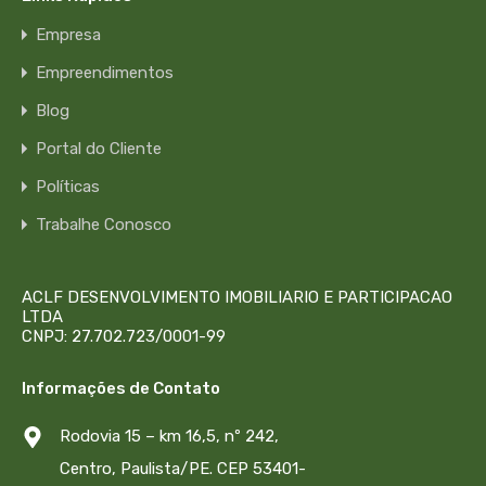
Empresa
Empreendimentos
Blog
Portal do Cliente
Políticas
Trabalhe Conosco
ACLF DESENVOLVIMENTO IMOBILIARIO E PARTICIPACAO
LTDA
CNPJ: 27.702.723/0001-99
Informações de Contato
Rodovia 15 – km 16,5, nº 242,
Centro, Paulista/PE. CEP 53401-