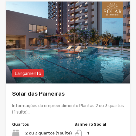
Lançamento
Solar das Paineiras
Informações do empreendimento Plantas 2 ou 3 quartos
(1 suíte)…
Quartos
Banheiro Social
2 ou 3 quartos (1 suíte)
1