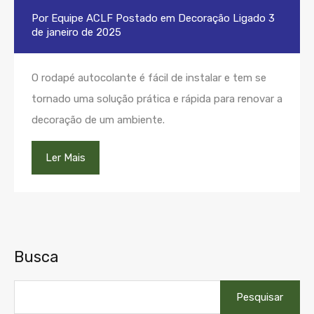
Por
Equipe ACLF
Postado em
Decoração
Ligado
3
de janeiro de 2025
O rodapé autocolante é fácil de instalar e tem se
tornado uma solução prática e rápida para renovar a
decoração de um ambiente.
Ler Mais
Busca
Pesquisar
por: