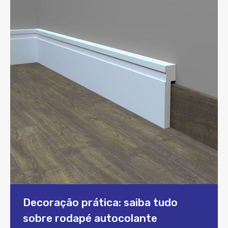
Decoração prática: saiba tudo
sobre rodapé autocolante