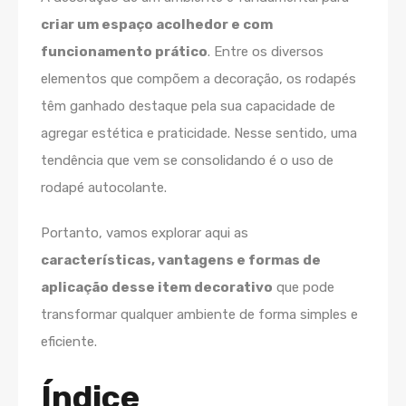
criar um espaço acolhedor e com
funcionamento prático
. Entre os diversos
elementos que compõem a decoração, os rodapés
têm ganhado destaque pela sua capacidade de
agregar estética e praticidade. Nesse sentido, uma
tendência que vem se consolidando é o uso de
rodapé autocolante.
Portanto, vamos explorar aqui as
características, vantagens e formas de
aplicação desse item decorativo
que pode
transformar qualquer ambiente de forma simples e
eficiente.
Índice