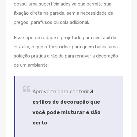
possui uma superfície adesiva que permite sua
fixação direta na parede, sem a necessidade de
pregos, parafusos ou cola adicional.
Esse tipo de rodapé é projetado para ser fácil de
instalar, o que o torna ideal para quem busca uma
solução prática e rápida para renovar a decoração
de um ambiente.
Aproveite para conferir
3
estilos de decoração que
você pode misturar e dão
certo
.