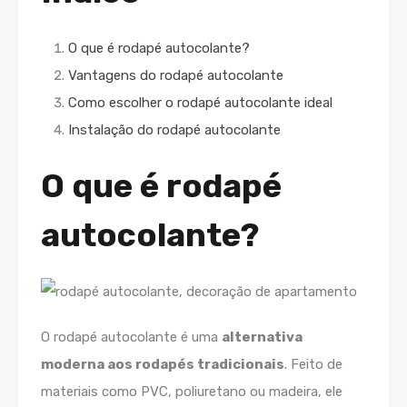
O que é rodapé autocolante?
Vantagens do rodapé autocolante
Como escolher o rodapé autocolante ideal
Instalação do rodapé autocolante
O que é rodapé
autocolante?
O rodapé autocolante é uma
alternativa
moderna aos rodapés tradicionais
. Feito de
materiais como PVC, poliuretano ou madeira, ele