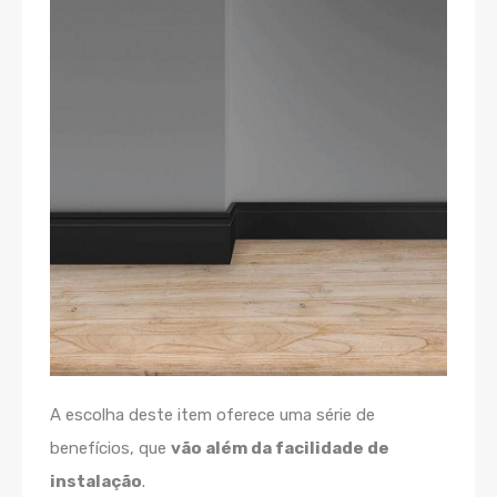
A escolha deste item oferece uma série de
benefícios, que
vão além da facilidade de
instalação
.