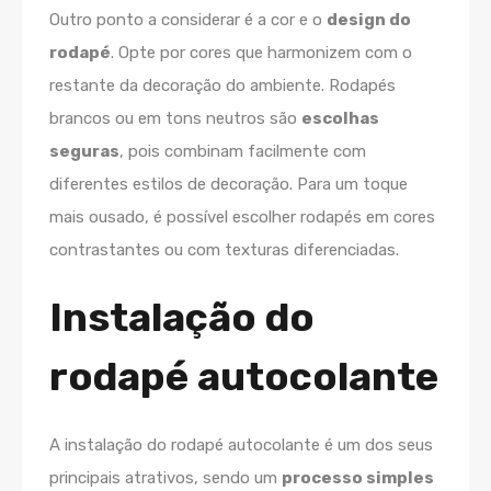
Outro ponto a considerar é a cor e o
design do
rodapé
. Opte por cores que harmonizem com o
restante da decoração do ambiente. Rodapés
brancos ou em tons neutros são
escolhas
seguras
, pois combinam facilmente com
diferentes estilos de decoração. Para um toque
mais ousado, é possível escolher rodapés em cores
contrastantes ou com texturas diferenciadas.
Instalação do
rodapé autocolante
A instalação do rodapé autocolante é um dos seus
principais atrativos, sendo um
processo simples