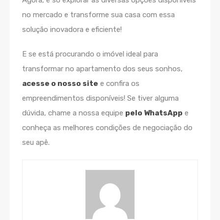
no mercado e transforme sua casa com essa
solução inovadora e eficiente!
E se está procurando o imóvel ideal para
transformar no apartamento dos seus sonhos,
acesse o nosso site
e confira os
empreendimentos disponíveis! Se tiver alguma
dúvida, chame a nossa equipe
pelo WhatsApp
e
conheça as melhores condições de negociação do
seu apê.