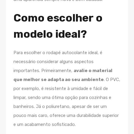
Como escolher o
modelo ideal?
Para escolher o rodapé autocolante ideal, é
necessário considerar alguns aspectos
importantes. Primeiramente,
avalie o material
que melhor se adapta ao seu ambiente
. O PVC,
por exemplo, é resistente à umidade e fácil de
limpar, sendo uma ótima opção para cozinhas e
banheiros. Já o poliuretano, apesar de ser um
pouco mais caro, oferece uma durabilidade superior
e um acabamento sofisticado.