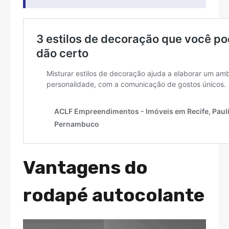
Vantagens do
rodapé autocolante