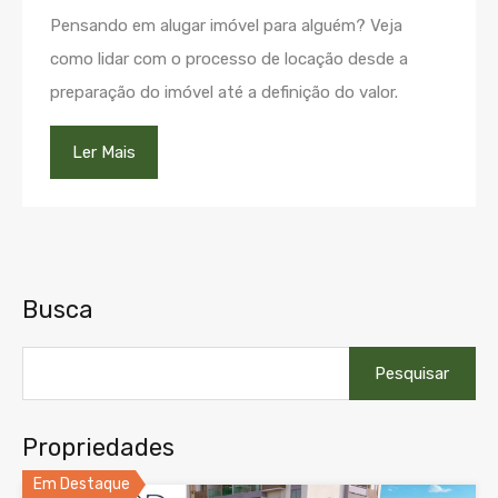
Pensando em alugar imóvel para alguém? Veja
como lidar com o processo de locação desde a
preparação do imóvel até a definição do valor.
Ler Mais
Busca
Pesquisar
por:
Propriedades
Em Destaque