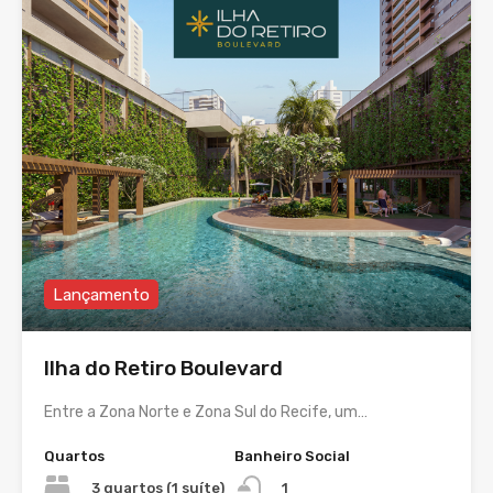
Lançamento
Ilha do Retiro Boulevard
Entre a Zona Norte e Zona Sul do Recife, um…
Quartos
Banheiro Social
3 quartos (1 suíte)
1