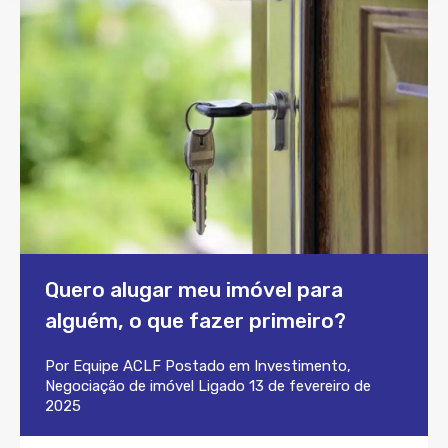
Quero alugar meu imóvel para
alguém, o que fazer primeiro?
Por
Equipe ACLF
Postado em
Investimento
,
Negociação de imóvel
Ligado
13 de fevereiro de
2025