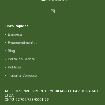
Links Rápidos
Empresa
Empreendimentos
Blog
Portal do Cliente
Políticas
Trabalhe Conosco
ACLF DESENVOLVIMENTO IMOBILIARIO E PARTICIPACAO
LTDA
CNPJ: 27.702.723/0001-99