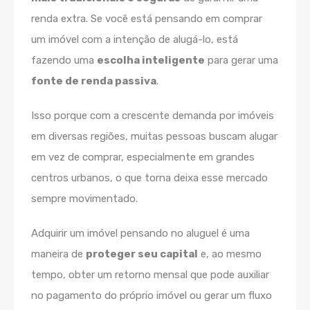
renda extra. Se você está pensando em comprar
um imóvel com a intenção de alugá-lo, está
fazendo uma
escolha inteligente
para gerar uma
fonte de renda passiva
.
Isso porque com a crescente demanda por imóveis
em diversas regiões, muitas pessoas buscam alugar
em vez de comprar, especialmente em grandes
centros urbanos, o que torna deixa esse mercado
sempre movimentado.
Adquirir um imóvel pensando no aluguel é uma
maneira de
proteger seu capital
e, ao mesmo
tempo, obter um retorno mensal que pode auxiliar
no pagamento do próprio imóvel ou gerar um fluxo