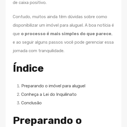
de caixa positivo.
Contudo, muitos ainda têm dúvidas sobre como
disponibilizar um imóvel para aluguel. A boa notícia é
que
o processo é mais simples do que parece
,
e ao seguir alguns passos você pode gerenciar essa
jornada com tranquilidade.
Índice
Preparando o imóvel para aluguel
Conheça a Lei do Inquilinato
Conclusão
Preparando o