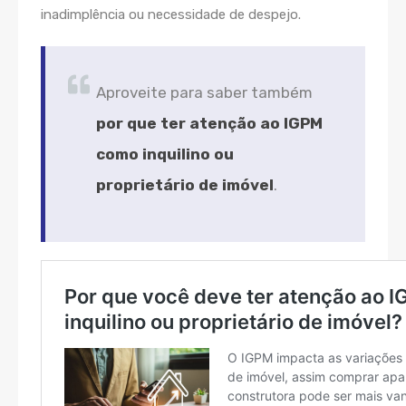
inadimplência ou necessidade de despejo.
Aproveite para saber também
por que ter atenção ao IGPM
como inquilino ou
proprietário de imóvel
.