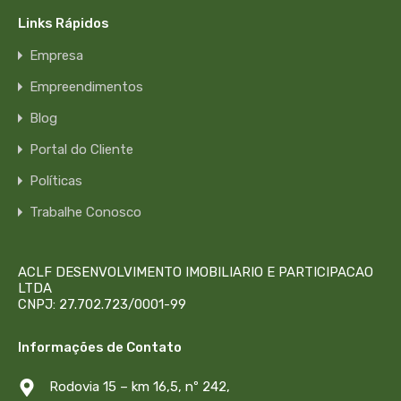
Links Rápidos
Empresa
Empreendimentos
Blog
Portal do Cliente
Políticas
Trabalhe Conosco
ACLF DESENVOLVIMENTO IMOBILIARIO E PARTICIPACAO
LTDA
CNPJ: 27.702.723/0001-99
Informações de Contato
Rodovia 15 – km 16,5, nº 242,