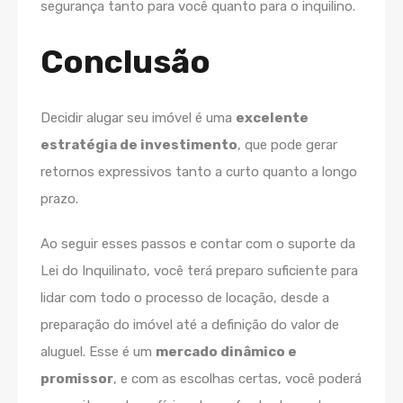
segurança tanto para você quanto para o inquilino.
Conclusão
Decidir alugar seu imóvel é uma
excelente
estratégia de investimento
, que pode gerar
retornos expressivos tanto a curto quanto a longo
prazo.
Ao seguir esses passos e contar com o suporte da
Lei do Inquilinato, você terá preparo suficiente para
lidar com todo o processo de locação, desde a
preparação do imóvel até a definição do valor de
aluguel. Esse é um
mercado dinâmico e
promissor
, e com as escolhas certas, você poderá