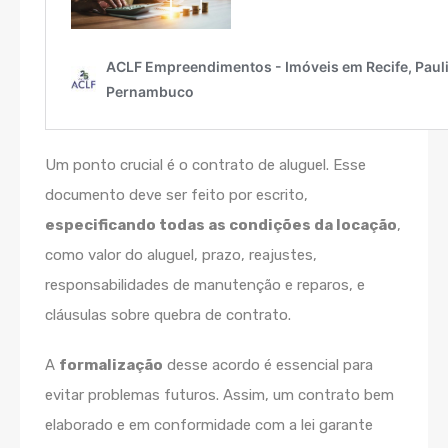
Um ponto crucial é o contrato de aluguel. Esse
documento deve ser feito por escrito,
especificando todas as condições da locação
,
como valor do aluguel, prazo, reajustes,
responsabilidades de manutenção e reparos, e
cláusulas sobre quebra de contrato.
A
formalização
desse acordo é essencial para
evitar problemas futuros. Assim, um contrato bem
elaborado e em conformidade com a lei garante