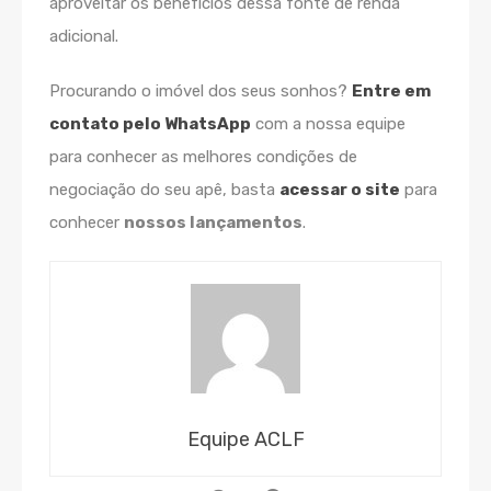
aproveitar os benefícios dessa fonte de renda
adicional.
Procurando o imóvel dos seus sonhos?
Entre em
contato pelo WhatsApp
com a nossa equipe
para conhecer as melhores condições de
negociação do seu apê, basta
acessar o site
para
conhecer
nossos lançamentos
.
Equipe ACLF