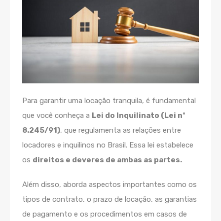
Para garantir uma locação tranquila, é fundamental
que você conheça a
Lei do Inquilinato (Lei nº
8.245/91)
, que regulamenta as relações entre
locadores e inquilinos no Brasil. Essa lei estabelece
os
direitos e deveres de ambas as partes.
Além disso, aborda aspectos importantes como os
tipos de contrato, o prazo de locação, as garantias
de pagamento e os procedimentos em casos de