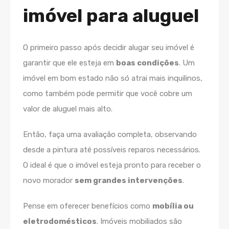
imóvel para aluguel
O primeiro passo após decidir alugar seu imóvel é
garantir que ele esteja em
boas condições
. Um
imóvel em bom estado não só atrai mais inquilinos,
como também pode permitir que você cobre um
valor de aluguel mais alto.
Então, faça uma avaliação completa, observando
desde a pintura até possíveis reparos necessários.
O ideal é que o imóvel esteja pronto para receber o
novo morador
sem grandes intervenções
.
Pense em oferecer benefícios como
mobília ou
eletrodomésticos
. Imóveis mobiliados são