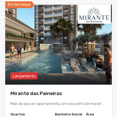
Em Destaque
Lançamento
Mirante das Paineiras
Mais do que um apartamento, um novo jeito de morar!…
Quartos
Banheiro Social
Área