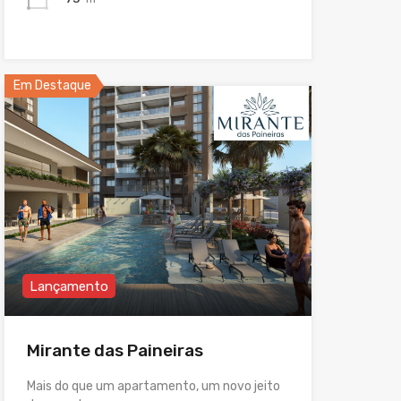
Em Destaque
Lançamento
Mirante das Paineiras
Mais do que um apartamento, um novo jeito