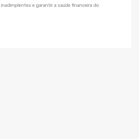
inadimplentes e garantir a saúde financeira do