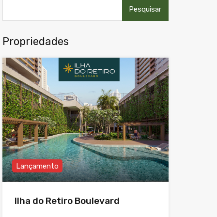
Pesquisar
por:
Propriedades
Lançamento
Ilha do Retiro Boulevard