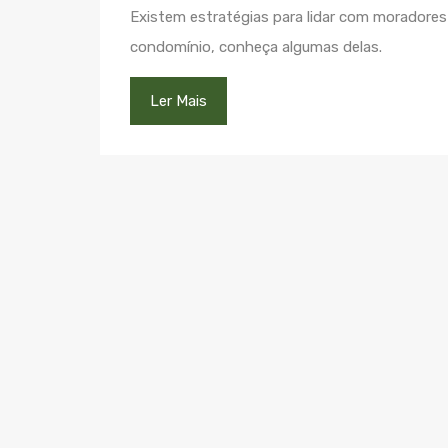
Existem estratégias para lidar com moradores 
condomínio, conheça algumas delas.
Ler Mais