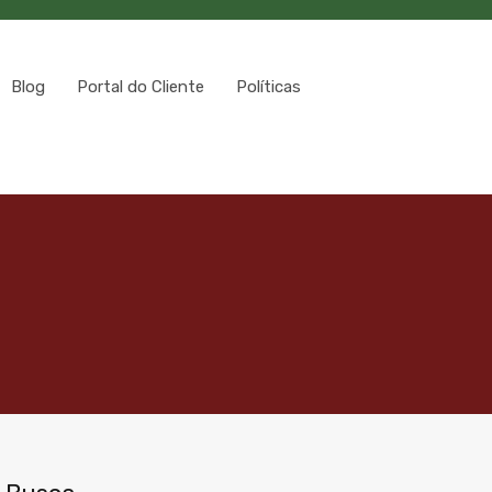
Blog
Portal do Cliente
Políticas