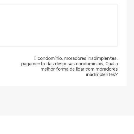
condomínio
,
moradores inadimplentes
,
pagamento das despesas condominiais
,
Qual a
melhor forma de lidar com moradores
inadimplentes?