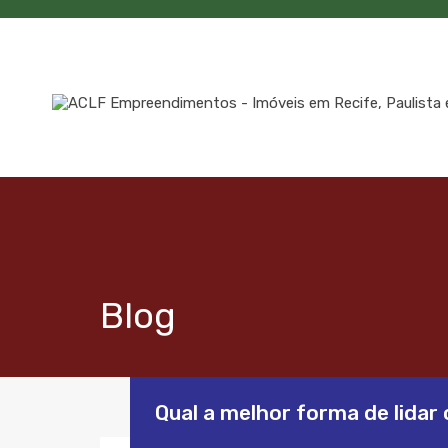
Blog
Qual a melhor forma de lida