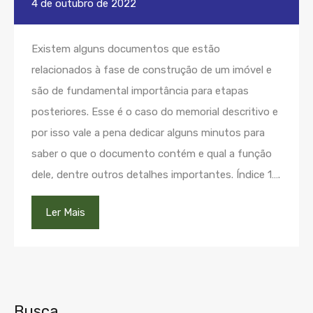
4 de outubro de 2022
Existem alguns documentos que estão
relacionados à fase de construção de um imóvel e
são de fundamental importância para etapas
posteriores. Esse é o caso do memorial descritivo e
por isso vale a pena dedicar alguns minutos para
saber o que o documento contém e qual a função
dele, dentre outros detalhes importantes. Índice 1….
Ler Mais
Busca