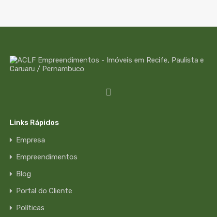
Links Rápidos
Empresa
Empreendimentos
Blog
Portal do Cliente
Políticas