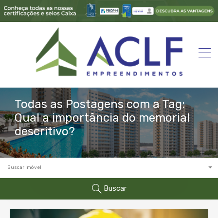
Todas as Postagens com a Tag:
Qual a importância do memorial
descritivo?
Buscar Imóvel
Buscar