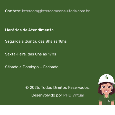
Contato:
intercom@intercomconsultoria.com.br
Horários de Atendimento
Segunda a Quinta, das 8hs às 18hs
Sexta-Feira, das 8hs às 17hs
Sábado e Domingo – Fechado
© 2026. Todos Direitos Reservados.
Desenvolvido por
PHD Virtual