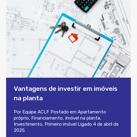
Vantagens de investir em imóveis
na planta
Por
Equipe ACLF
Postado em
Apartamento
próprio
,
Financiamento
,
Imóvel na planta
,
Investimento
,
Primeiro imóvel
Ligado
4 de abril de
2025