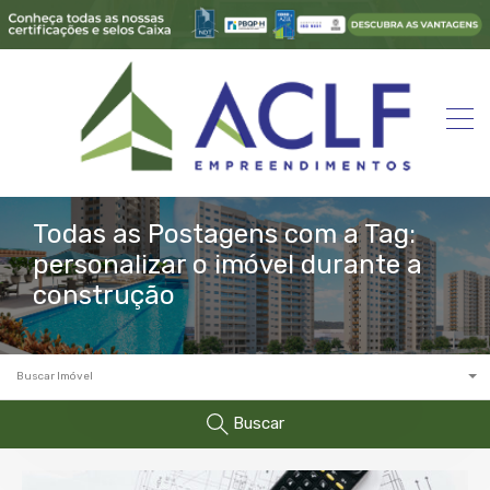
Todas as Postagens com a Tag:
personalizar o imóvel durante a
construção
Buscar Imóvel
Buscar