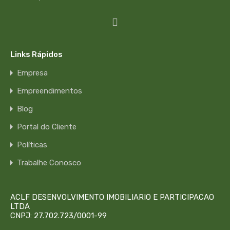
Links Rápidos
Empresa
Empreendimentos
Blog
Portal do Cliente
Políticas
Trabalhe Conosco
ACLF DESENVOLVIMENTO IMOBILIARIO E PARTICIPACAO
LTDA
CNPJ: 27.702.723/0001-99