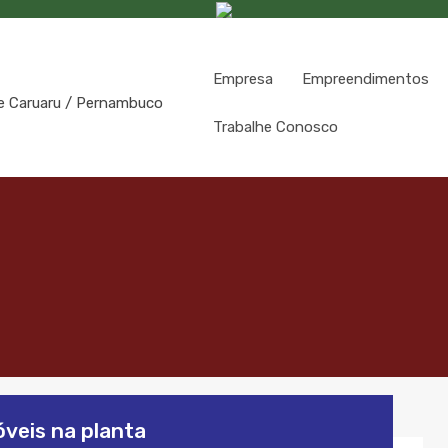
Empresa
Empreendimentos
Trabalhe Conosco
veis na planta