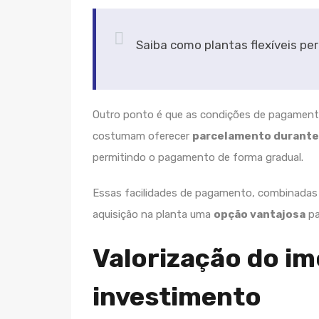
Saiba como plantas flexíveis pe
Outro ponto é que as condições de pagamento
costumam oferecer
parcelamento durante
permitindo o pagamento de forma gradual.
Essas facilidades de pagamento, combinadas 
aquisição na planta uma
opção vantajosa
pa
Valorização do im
investimento