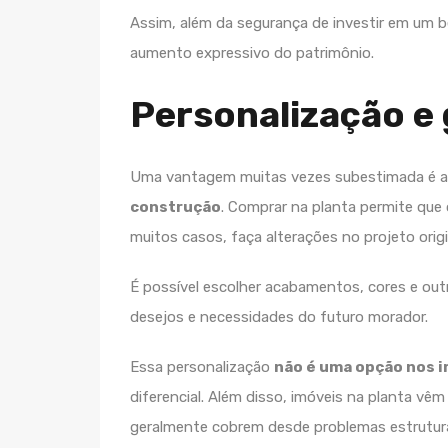
Assim, além da segurança de investir em um b
aumento expressivo do patrimônio.
Personalização e 
Uma vantagem muitas vezes subestimada é a 
construção
. Comprar na planta permite que 
muitos casos, faça alterações no projeto origi
É possível escolher acabamentos, cores e out
desejos e necessidades do futuro morador.
Essa personalização
não é uma opção nos 
diferencial. Além disso, imóveis na planta vê
geralmente cobrem desde problemas estrutur