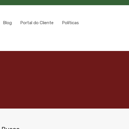
Blog
Portal do Cliente
Políticas