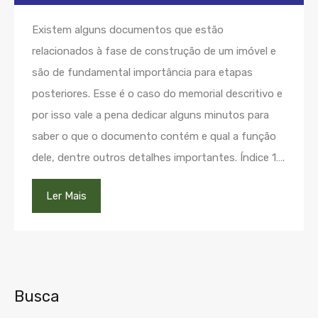
Existem alguns documentos que estão
relacionados à fase de construção de um imóvel e
são de fundamental importância para etapas
posteriores. Esse é o caso do memorial descritivo e
por isso vale a pena dedicar alguns minutos para
saber o que o documento contém e qual a função
dele, dentre outros detalhes importantes. Índice 1….
Ler Mais
Busca