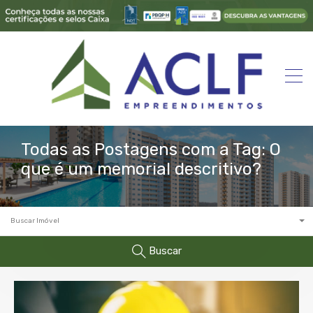
Todas as Postagens com a Tag: O
que é um memorial descritivo?
Buscar Imóvel
Buscar