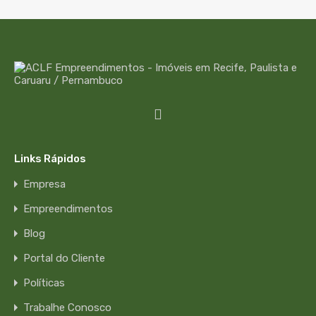
Links Rápidos
Empresa
Empreendimentos
Blog
Portal do Cliente
Políticas
Trabalhe Conosco