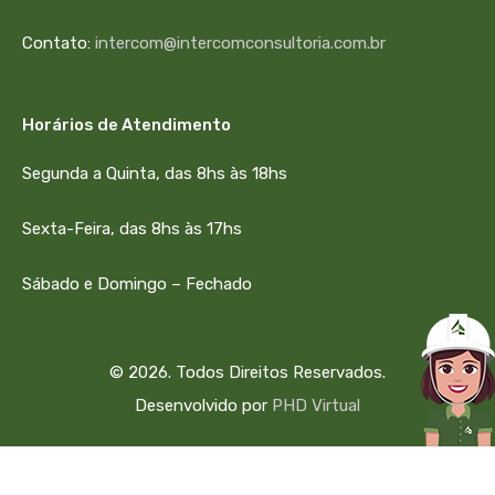
Contato:
intercom@intercomconsultoria.com.br
Horários de Atendimento
Segunda a Quinta, das 8hs às 18hs
Sexta-Feira, das 8hs às 17hs
Sábado e Domingo – Fechado
© 2026. Todos Direitos Reservados.
Desenvolvido por
PHD Virtual