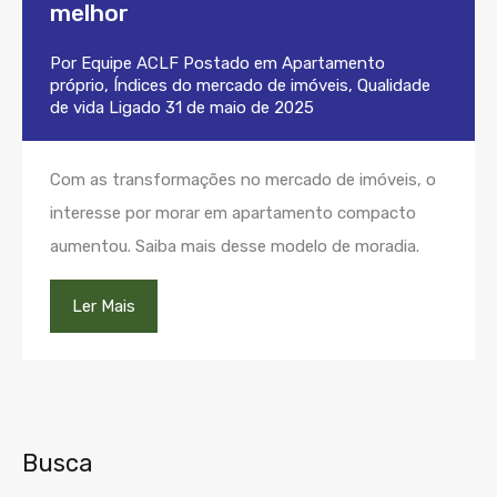
melhor
Por
Equipe ACLF
Postado em
Apartamento
próprio
,
Índices do mercado de imóveis
,
Qualidade
de vida
Ligado
31 de maio de 2025
Com as transformações no mercado de imóveis, o
interesse por morar em apartamento compacto
aumentou. Saiba mais desse modelo de moradia.
Ler Mais
Busca