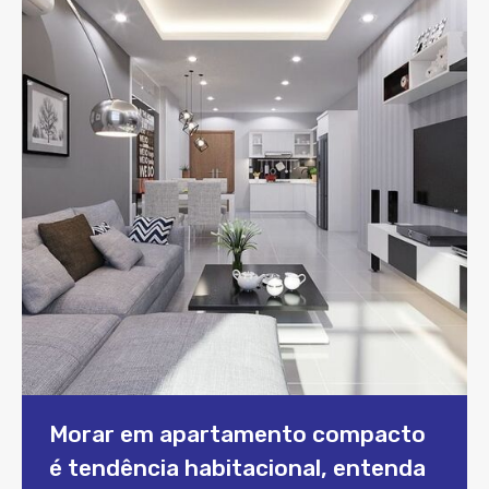
Morar em apartamento compacto
é tendência habitacional, entenda