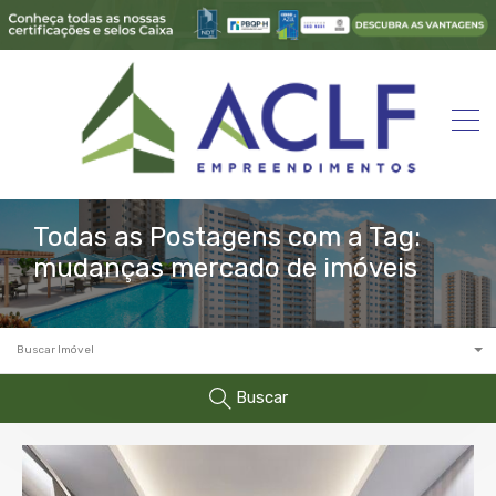
Todas as Postagens com a Tag:
mudanças mercado de imóveis
Buscar Imóvel
Buscar