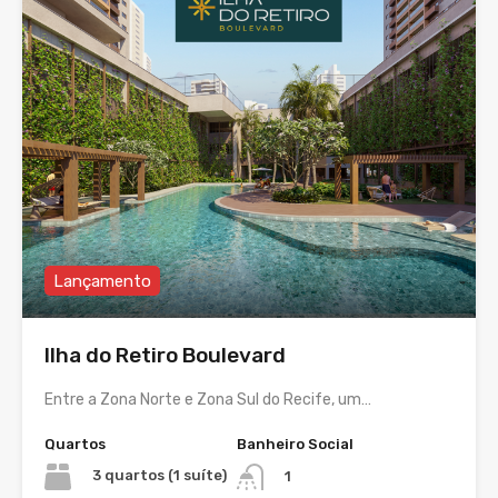
Lançamento
Ilha do Retiro Boulevard
Entre a Zona Norte e Zona Sul do Recife, um…
Quartos
Banheiro Social
3 quartos (1 suíte)
1