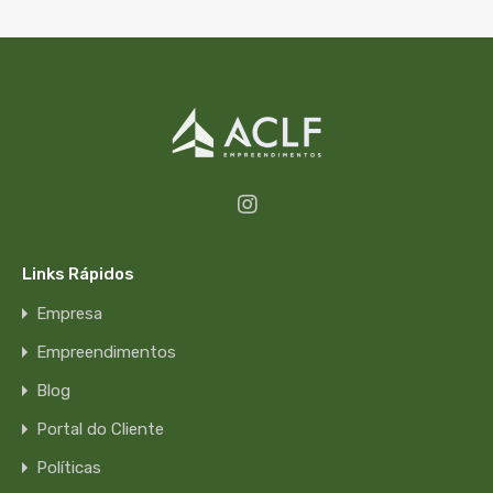
Links Rápidos
Empresa
Empreendimentos
Blog
Portal do Cliente
Políticas