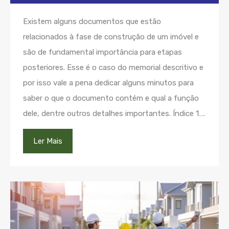
Existem alguns documentos que estão
relacionados à fase de construção de um imóvel e
são de fundamental importância para etapas
posteriores. Esse é o caso do memorial descritivo e
por isso vale a pena dedicar alguns minutos para
saber o que o documento contém e qual a função
dele, dentre outros detalhes importantes. Índice 1….
Ler Mais