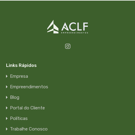
Links Rápidos
Empresa
Empreendimentos
Blog
Portal do Cliente
Políticas
Trabalhe Conosco