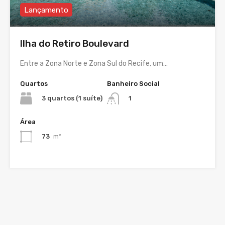
Lançamento
Ilha do Retiro Boulevard
Entre a Zona Norte e Zona Sul do Recife, um…
Quartos
Banheiro Social
3 quartos (1 suíte)
1
Área
73
m²