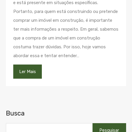
e está presente em situações específicas.
Portanto, para quem está construindo ou pretende
comprar um imóvel em construção, é importante
ter mais informações a respeito. Em geral, sabemos
que a compra de um imóvel em construção
costuma trazer dúvidas. Por isso, hoje vamos
abordar essa e tentar entender…
Ler Mais
Busca
Pesquisar
por: