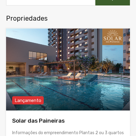
Propriedades
Lançamento
Solar das Paineiras
Informações do empreendimento Plantas 2 ou 3 quartos