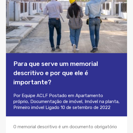
Para que serve um memorial
descritivo e por que ele é
importante?
Por
Equipe ACLF
Postado em
Apartamento
próprio
,
Documentação de imóvel
,
Imóvel na planta
,
Primeiro imóvel
Ligado
10 de setembro de 2022
O memorial descritivo é um documento obrigatório