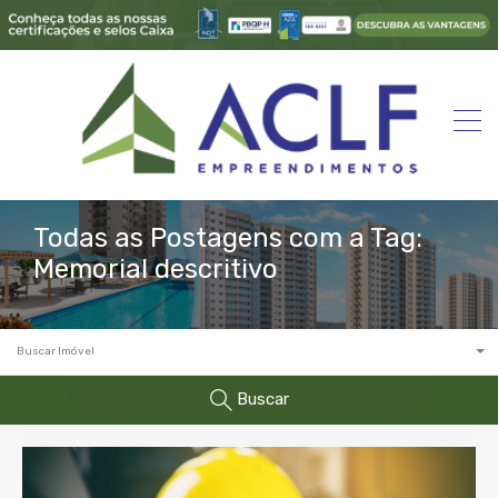
Todas as Postagens com a Tag:
Memorial descritivo
Buscar Imóvel
Buscar