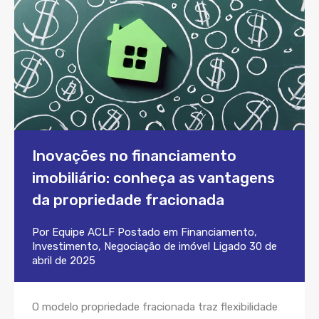
Inovações no financiamento
imobiliário: conheça as vantagens
da propriedade fracionada
Por
Equipe ACLF
Postado em
Financiamento
,
Investimento
,
Negociação de imóvel
Ligado
30 de
abril de 2025
O modelo propriedade fracionada traz flexibilidade