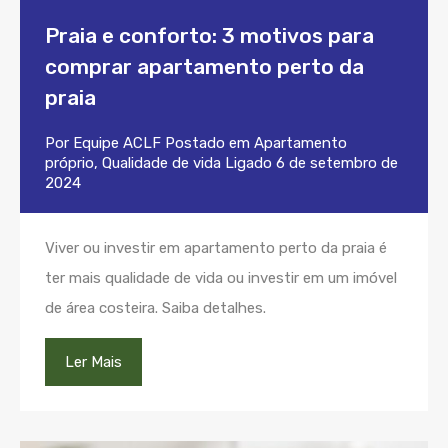
Praia e conforto: 3 motivos para
comprar apartamento perto da
praia
Por
Equipe ACLF
Postado em
Apartamento
próprio
,
Qualidade de vida
Ligado
6 de setembro de
2024
Viver ou investir em apartamento perto da praia é
ter mais qualidade de vida ou investir em um imóvel
de área costeira. Saiba detalhes.
Ler Mais