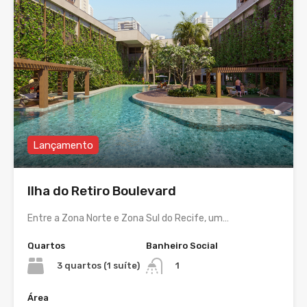
Lançamento
Ilha do Retiro Boulevard
Entre a Zona Norte e Zona Sul do Recife, um…
Quartos
Banheiro Social
3 quartos (1 suíte)
1
Área