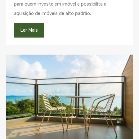
para quem investe em imóvel e possibilita a
aquisição de imóveis de alto padrão.
Ler Mais