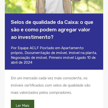
Selos de qualidade da Caixa: o que
são e como podem agregar valor
ao investimento?
Por
Equipe ACLF
Postado em
Apartamento
próprio
,
Documentação de imóvel
,
Imóvel na planta
,
Negociação de imóvel
,
Primeiro imóvel
Ligado
10 de
abril de 2024
Em um mercado cada vez mais consciente, os
imóveis certificados com selos de qualidade são
mais valorizados pelos compradores.
Ler Mais