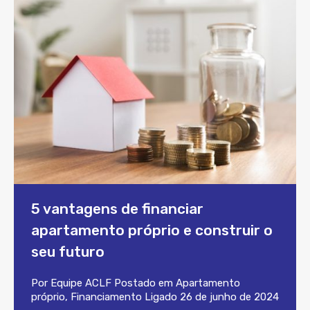
5 vantagens de financiar
apartamento próprio e construir o
seu futuro
Por
Equipe ACLF
Postado em
Apartamento
próprio
,
Financiamento
Ligado
26 de junho de 2024