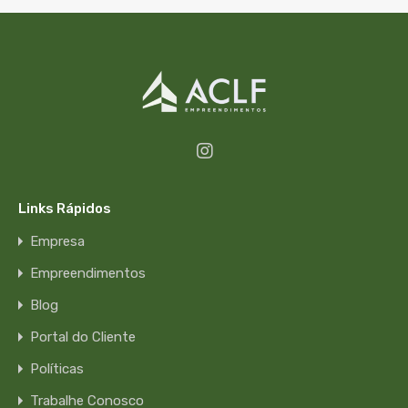
Links Rápidos
Empresa
Empreendimentos
Blog
Portal do Cliente
Políticas
Trabalhe Conosco