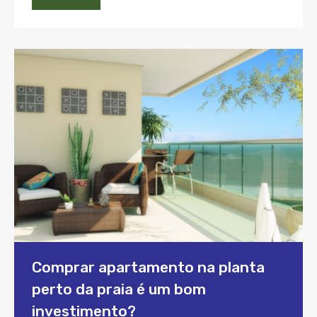
Comprar apartamento na planta
perto da praia é um bom
investimento?