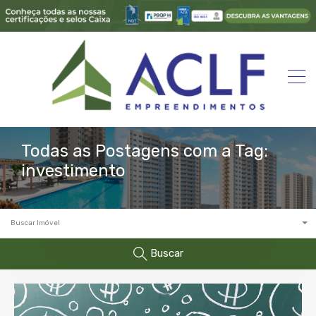
Todas as Postagens com a Tag:
investimento
Buscar Imóvel
Buscar