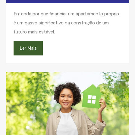
Entenda por que financiar um apartamento próprio
é um passo significativo na construção de um
futuro mais estável.
Ler Mais