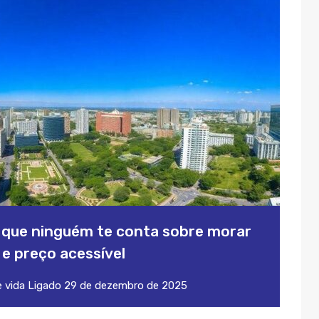
o que ninguém te conta sobre morar
e preço acessível
 vida
Ligado
29 de dezembro de 2025