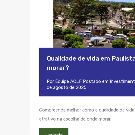
Qualidade de vida em Paulist
morar?
Por
Equipe ACLF
Postado em
Investimen
de agosto de 2025
Compreenda melhor como a qualidade de vida 
atrativo na escolha de onde morar.