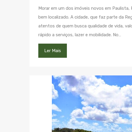
Morar em um dos imóveis novos em Paulista, P
bem localizado. A cidade, que faz parte da Re
atentos de quem busca qualidade de vida, valo
rápido a serviços, lazer e mobilidade. No…
Ler Mais