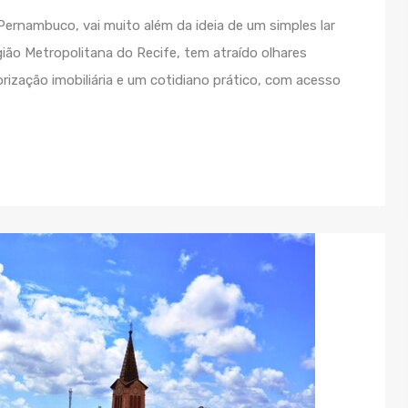
ernambuco, vai muito além da ideia de um simples lar
gião Metropolitana do Recife, tem atraído olhares
rização imobiliária e um cotidiano prático, com acesso