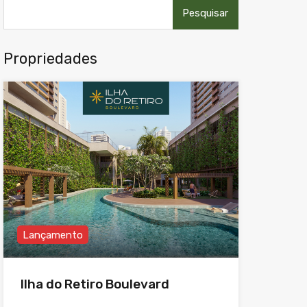
Pesquisar
por:
Propriedades
Lançamento
Ilha do Retiro Boulevard