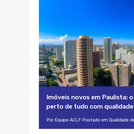
Imóveis novos em Paulista: 
perto de tudo com qualidade 
Por
Equipe ACLF
Postado em
Qualidade de