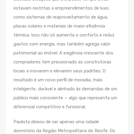
estavam restritas a empreendimentos de luxo,
como sistemas de reaproveitamento de água,
placas solares e materiais de maior eficiência
térmica. Isso não só aumenta o conforto e reduz
gastos com energia, mas também agrega valor
patrimonial ao imóvel. A exigência crescente dos
compradores tem pressionado as construtoras
locais a inovarem e elevarem seus padrões. O
resultado é um novo perfil de moradia, mais
inteligente, durável e alinhado às demandas de um
público mais consciente — algo que representa um
diferencial competitivo e funcional.
Paulista deixou de ser apenas uma cidade
dormitório da Região Metropolitana do Recife. Os