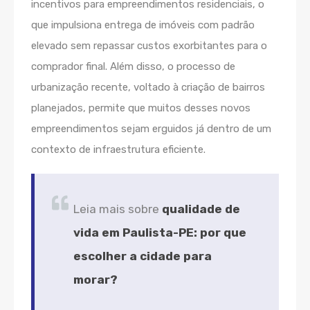
incentivos para empreendimentos residenciais, o
que impulsiona entrega de imóveis com padrão
elevado sem repassar custos exorbitantes para o
comprador final. Além disso, o processo de
urbanização recente, voltado à criação de bairros
planejados, permite que muitos desses novos
empreendimentos sejam erguidos já dentro de um
contexto de infraestrutura eficiente.
Leia mais sobre
qualidade de
vida em Paulista-PE: por que
escolher a cidade para
morar?