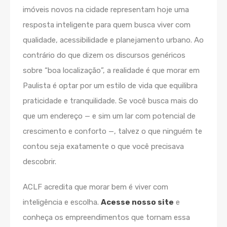
imóveis novos na cidade representam hoje uma
resposta inteligente para quem busca viver com
qualidade, acessibilidade e planejamento urbano. Ao
contrário do que dizem os discursos genéricos
sobre “boa localização”, a realidade é que morar em
Paulista é optar por um estilo de vida que equilibra
praticidade e tranquilidade. Se você busca mais do
que um endereço — e sim um lar com potencial de
crescimento e conforto —, talvez o que ninguém te
contou seja exatamente o que você precisava
descobrir.
ACLF acredita que morar bem é viver com
inteligência e escolha.
Acesse nosso site
e
conheça os empreendimentos que tornam essa