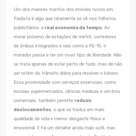
Um dos maiores trunfos dos imóveis novos em
Paulista é algo que raramente se vê nos folhetos
publicitários: a
real economia de tempo
. Ao
morar próximo de estações de metrô, corredores
de ônibus integrados e vias como a PE-15, o
morador passa a ter um novo tipo de liberdade. Não
se trata apenas de estar perto de tudo, mas de não
ser refém do trânsito diário para resolver o básico.
Essa proximidade com serviços essenciais, como
escolas supermercados, clínicas médicas e centros
comerciais, também permite
reduzir
deslocamentos
, o que se traduz em mais
qualidade de vida e menor desgaste físico e
emocional. E há um detalhe ainda mais sutil, mas