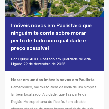
Imóveis novos em Paulista: o que
ninguém te conta sobre morar
perto de tudo com qualidade e
preço acessível
Por
Equipe ACLF
Postado em
Qualidade de vida
Ligado
29 de dezembro de 2025
Morar em um dos imóveis novos em Paulista
,
Pernambuco, vai muito além da ideia de um simples
lar bem localizado. A cidade, que faz parte da
Região Metropolitana do Recife, tem atraído