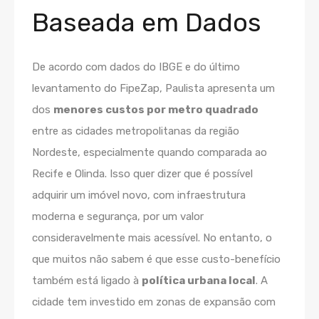
Baseada em Dados
De acordo com dados do IBGE e do último
levantamento do FipeZap, Paulista apresenta um
dos
menores custos por metro quadrado
entre as cidades metropolitanas da região
Nordeste, especialmente quando comparada ao
Recife e Olinda. Isso quer dizer que é possível
adquirir um imóvel novo, com infraestrutura
moderna e segurança, por um valor
consideravelmente mais acessível. No entanto, o
que muitos não sabem é que esse custo-benefício
também está ligado à
política urbana local
. A
cidade tem investido em zonas de expansão com