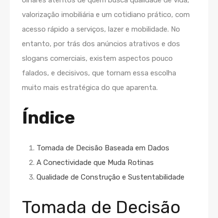
olhares atentos de quem busca qualidade de vida,
valorização imobiliária e um cotidiano prático, com
acesso rápido a serviços, lazer e mobilidade. No
entanto, por trás dos anúncios atrativos e dos
slogans comerciais, existem aspectos pouco
falados, e decisivos, que tornam essa escolha
muito mais estratégica do que aparenta.
Índice
Tomada de Decisão Baseada em Dados
A Conectividade que Muda Rotinas
Qualidade de Construção e Sustentabilidade
Tomada de Decisão