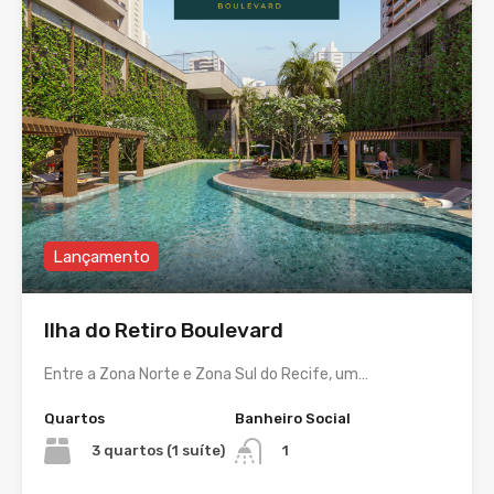
Lançamento
Ilha do Retiro Boulevard
Entre a Zona Norte e Zona Sul do Recife, um…
Quartos
Banheiro Social
3 quartos (1 suíte)
1