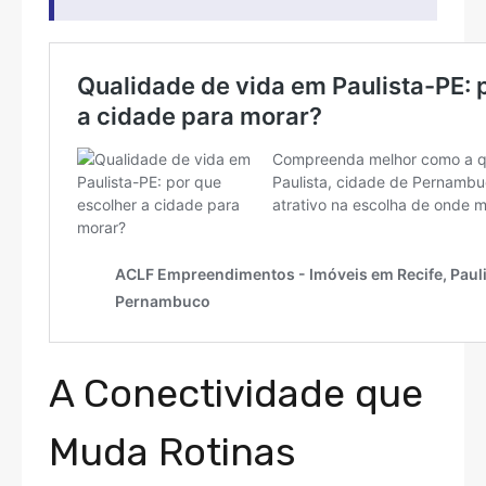
A Conectividade que
Muda Rotinas