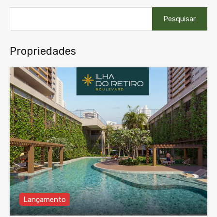
Pesquisar
por:
Propriedades
Lançamento