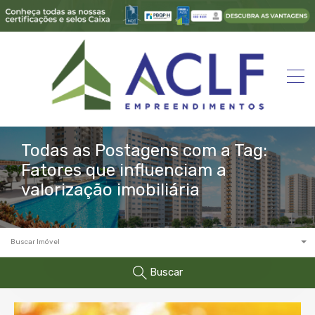
Todas as Postagens com a Tag:
Fatores que influenciam a
valorização imobiliária
Buscar Imóvel
Buscar