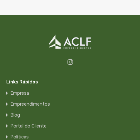
Links Rápidos
Empresa
Empreendimentos
Blog
Portal do Cliente
Políticas