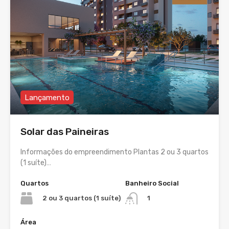
Lançamento
Solar das Paineiras
Informações do empreendimento Plantas 2 ou 3 quartos
(1 suíte)…
Quartos
Banheiro Social
2 ou 3 quartos (1 suíte)
1
Área