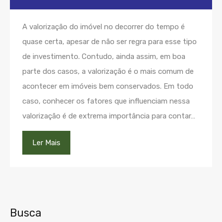
A valorização do imóvel no decorrer do tempo é
quase certa, apesar de não ser regra para esse tipo
de investimento. Contudo, ainda assim, em boa
parte dos casos, a valorização é o mais comum de
acontecer em imóveis bem conservados. Em todo
caso, conhecer os fatores que influenciam nessa
valorização é de extrema importância para contar…
Ler Mais
Busca