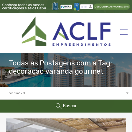
Todas as Postagens com a Tag:
decoração varanda gourmet
Buscar Imóvel
Buscar