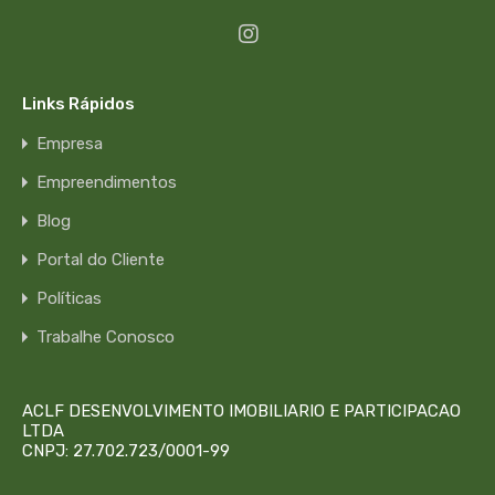
Links Rápidos
Empresa
Empreendimentos
Blog
Portal do Cliente
Políticas
Trabalhe Conosco
ACLF DESENVOLVIMENTO IMOBILIARIO E PARTICIPACAO
LTDA
CNPJ: 27.702.723/0001-99