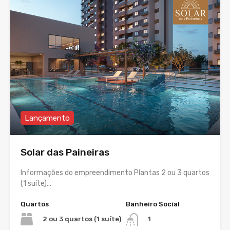
Lançamento
Solar das Paineiras
Informações do empreendimento Plantas 2 ou 3 quartos
(1 suíte)…
Quartos
Banheiro Social
2 ou 3 quartos (1 suíte)
1