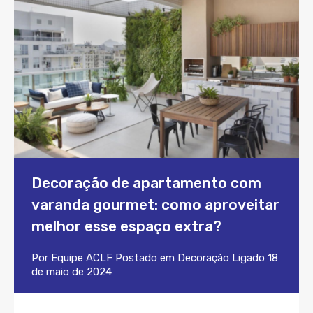
Decoração de apartamento com
varanda gourmet: como aproveitar
melhor esse espaço extra?
Por
Equipe ACLF
Postado em
Decoração
Ligado
18
de maio de 2024