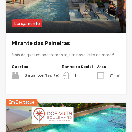
Lançamento
Mirante das Paineiras
Mais do que um apartamento, um novo jeito de morar!…
Quartos
Banheiro Social
Área
3 quartos(1 suíte)
71
m²
1
Em Destaque