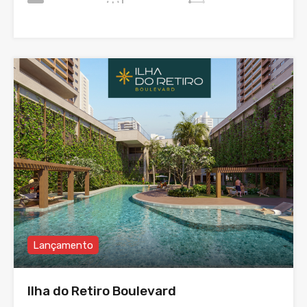
Lançamento
Ilha do Retiro Boulevard