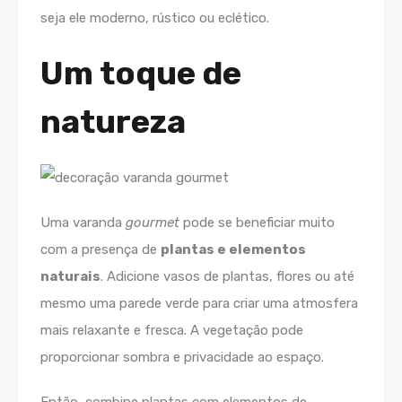
seja ele moderno, rústico ou eclético.
Um toque de
natureza
Uma varanda
gourmet
pode se beneficiar muito
com a presença de
plantas e elementos
naturais
. Adicione vasos de plantas, flores ou até
mesmo uma parede verde para criar uma atmosfera
mais relaxante e fresca. A vegetação pode
proporcionar sombra e privacidade ao espaço.