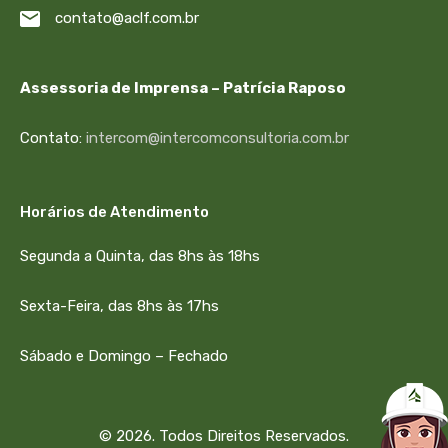
contato@aclf.com.br
Assessoria de Imprensa – Patrícia Raposo
Contato:
intercom@intercomconsultoria.com.br
Horários de Atendimento
Segunda a Quinta, das 8hs às 18hs
Sexta-Feira, das 8hs às 17hs
Sábado e Domingo – Fechado
© 2026. Todos Direitos Reservados.