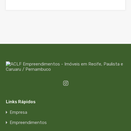
Links Rápidos
Empresa
Empreendimentos