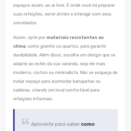
espaços assim, ao ar livre. É onde você irá preparar
suas refeições, servir
drinks
e interagir com seus
convidados.
Assim, opte por
materiais resistentes ao
clima
, como granito ou quartzo, para garantir
durabilidade. Além disso, escolha um
design
que se
adapte ao estilo da sua varanda, seja ele mais
moderno, rústico ou minimalista. Não se esqueça de
incluir espaço para acomodar banquetas ou
cadeiras, criando um local confortável para
refeições informais.
Aproveite para saber
como