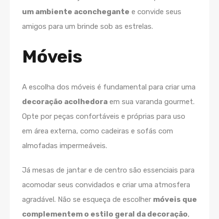
um ambiente aconchegante
e convide seus
amigos para um brinde sob as estrelas.
Móveis
A escolha dos móveis é fundamental para criar uma
decoração acolhedora
em sua varanda gourmet.
Opte por peças confortáveis e próprias para uso
em área externa, como cadeiras e sofás com
almofadas impermeáveis.
Já mesas de jantar e de centro são essenciais para
acomodar seus convidados e criar uma atmosfera
agradável. Não se esqueça de escolher
móveis que
complementem o estilo geral da decoração
,