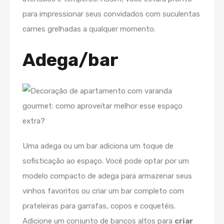
para impressionar seus convidados com suculentas
carnes grelhadas a qualquer momento.
Adega/bar
Uma adega ou um bar adiciona um toque de
sofisticação ao espaço. Você pode optar por um
modelo compacto de adega para armazenar seus
vinhos favoritos ou criar um bar completo com
prateleiras para garrafas, copos e coquetéis.
Adicione um conjunto de bancos altos para
criar