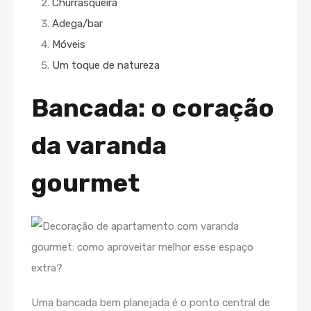
Churrasqueira
Adega/bar
Móveis
Um toque de natureza
Bancada: o coração
da varanda
gourmet
Uma bancada bem planejada é o ponto central de