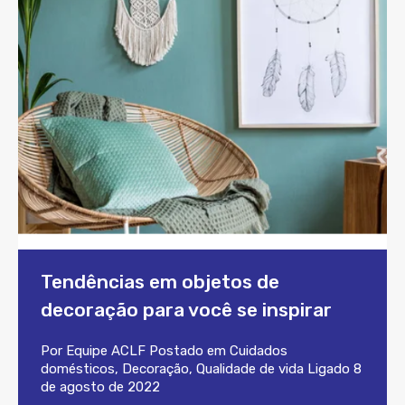
Tendências em objetos de
decoração para você se inspirar
Por
Equipe ACLF
Postado em
Cuidados
domésticos
,
Decoração
,
Qualidade de vida
Ligado
8
de agosto de 2022