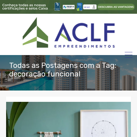
Todas as Postagens com a Tag:
decoração funcional