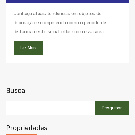
Conheça atuais tendências em objetos de
decoração e compreenda como o período de
distanciamento social influenciou essa área.
Ler Mais
Busca
Pesquisar
por:
Propriedades