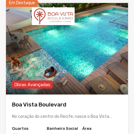
Em Destaque
Obras Avançadas
Boa Vista Boulevard
No coração do centro do Recife, nasce o Boa Vista…
Quartos
Banheiro Social
Área