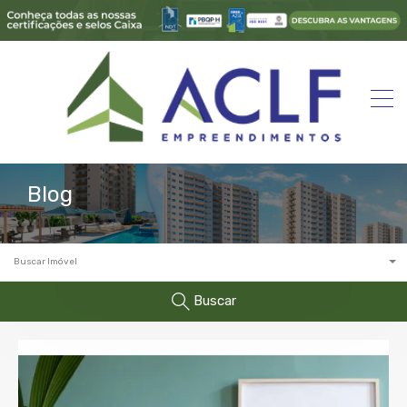
Blog
Buscar Imóvel
Buscar