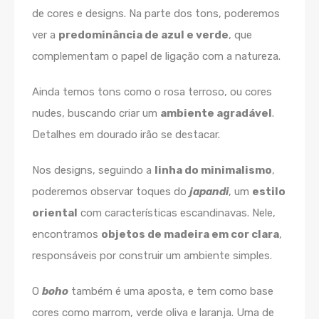
de cores e designs. Na parte dos tons, poderemos
ver a
predominância de azul e verde
, que
complementam o papel de ligação com a natureza.
Ainda temos tons como o rosa terroso, ou cores
nudes, buscando criar um
ambiente agradável
.
Detalhes em dourado irão se destacar.
Nos designs, seguindo a
linha do minimalismo
,
poderemos observar toques do
japandi
, um
estilo
oriental
com características escandinavas. Nele,
encontramos
objetos de madeira em cor clara
,
responsáveis por construir um ambiente simples.
O
boho
também é uma aposta, e tem como base
cores como marrom, verde oliva e laranja. Uma de