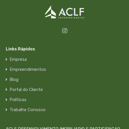
Links Rápidos
Empresa
Empreendimentos
Blog
Portal do Cliente
Políticas
Trabalhe Conosco
ACLF DESENVOLVIMENTO IMOBILIARIO E PARTICIPACAO