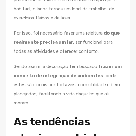
habitual, o lar se tornou um local de trabalho, de
exercícios físicos e de lazer.
Por isso, foi necessário fazer uma releitura
do que
realmente precisa um lar
: ser funcional para
todas as atividades e oferecer conforto.
Sendo assim, a decoração tem buscado
trazer um
conceito de integração de ambientes
, onde
estes são locais confortáveis, com utilidade e bem
planejados, facilitando a vida daqueles que ali
moram.
As tendências