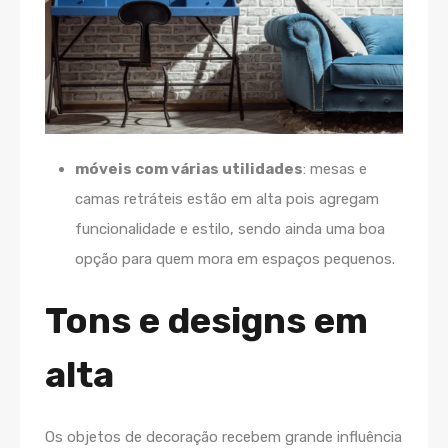
móveis com várias utilidades
: mesas e
camas retráteis estão em alta pois agregam
funcionalidade e estilo, sendo ainda uma boa
opção para quem mora em espaços pequenos.
Tons e designs em
alta
Os objetos de decoração recebem grande influência