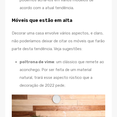
acordo com a atual tendência.
Móveis que estão em alta
Decorar uma casa envolve vários aspectos, e claro,
não poderíamos deixar de citar os móveis que farão
parte desta tendência. Veja sugestões:
poltrona de vime
: um clássico que remete ao
aconchego. Por ser feita de um material
natural, trará esse aspecto rústico que a
decoração de 2022 pede;