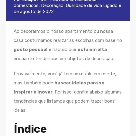
domésticos
,
Decoração
,
Qualidade de vida
Ligado
8
de agosto de 2022
Ao decorarmos o nosso apartamento ou nossa
casa costumamos realizar as escolhas com base no
gosto pessoal
e naquilo que
está em alta
enquanto tendências em objetos de decoração.
Provavelmente, você já tem um estilo em mente,
mas também pode
buscar ideias para se
inspirar e inovar
. Por isso, confira abaixo algumas
tendências que listamos que podem trazer boas
ideias.
Índice