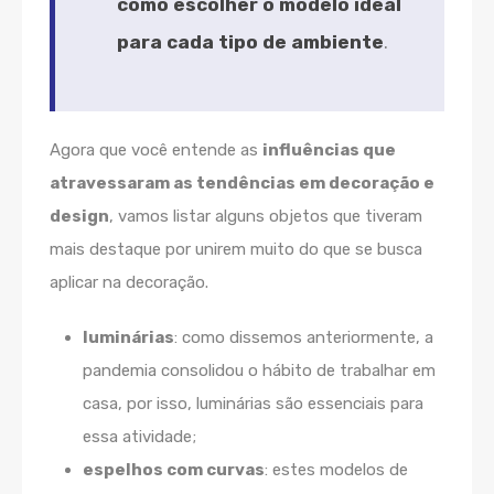
como escolher o modelo ideal
para cada tipo de ambiente
.
Agora que você entende as
influências que
atravessaram as tendências em decoração e
design
, vamos listar alguns objetos que tiveram
mais destaque por unirem muito do que se busca
aplicar na decoração.
luminárias
: como dissemos anteriormente, a
pandemia consolidou o hábito de trabalhar em
casa, por isso, luminárias são essenciais para
essa atividade;
espelhos com curvas
: estes modelos de