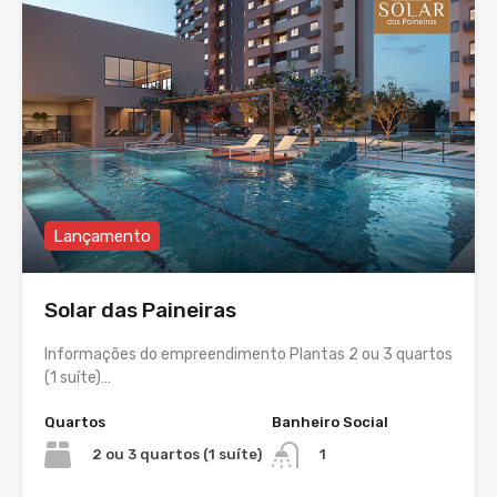
Lançamento
Solar das Paineiras
Informações do empreendimento Plantas 2 ou 3 quartos
(1 suíte)…
Quartos
Banheiro Social
2 ou 3 quartos (1 suíte)
1