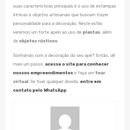
suas características principais é o uso de estampas
étnicas e objetos artesanais que buscam trazer
personalidade para a decoração. Neste estilo
veremos um forte apelo ao uso de
plantas
, além
de
objetos rústicos
.
Sonhando com a decoração do seu apê? Então, dê
mais um passo:
acesse o site para conhecer
nossos empreendimentos
e faça um
tour
virtual
. Se tiver qualquer dúvida,
entre em
contato pelo WhatsApp
.