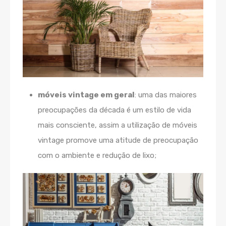
móveis vintage em geral
: uma das maiores
preocupações da década é um estilo de vida
mais consciente, assim a utilização de móveis
vintage promove uma atitude de preocupação
com o ambiente e redução de lixo;