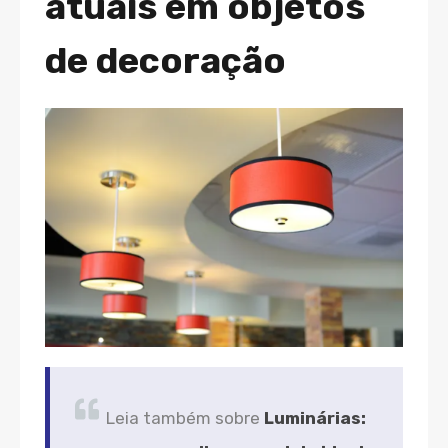
atuais em objetos
de decoração
Leia também sobre
Luminárias: