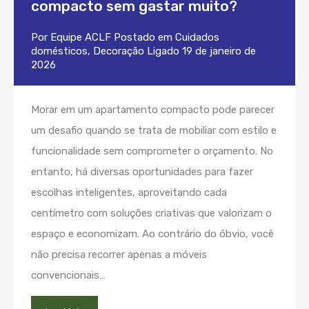
compacto sem gastar muito?
Por
Equipe ACLF
Postado em
Cuidados
domésticos
,
Decoração
Ligado
19 de janeiro de
2026
Morar em um apartamento compacto pode parecer
um desafio quando se trata de mobiliar com estilo e
funcionalidade sem comprometer o orçamento. No
entanto, há diversas oportunidades para fazer
escolhas inteligentes, aproveitando cada
centímetro com soluções criativas que valorizam o
espaço e economizam. Ao contrário do óbvio, você
não precisa recorrer apenas a móveis
convencionais…