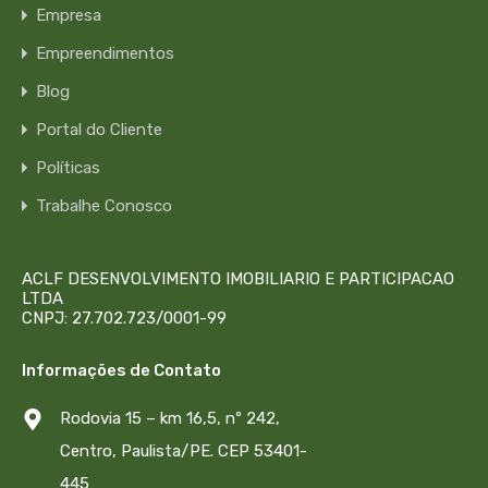
Empresa
Empreendimentos
Blog
Portal do Cliente
Políticas
Trabalhe Conosco
ACLF DESENVOLVIMENTO IMOBILIARIO E PARTICIPACAO
LTDA
CNPJ: 27.702.723/0001-99
Informações de Contato
Rodovia 15 – km 16,5, nº 242,
Centro, Paulista/PE. CEP 53401-
445