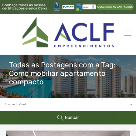
Todas as Postagens com a Tag:
Como mobiliar apartamento
compacto
Buscar Imóvel
Buscar