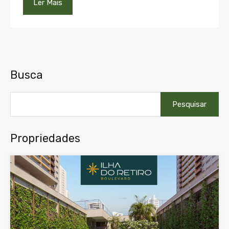
Ler Mais
Busca
Pesquisar
por:
Propriedades