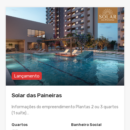
Lançamento
Solar das Paineiras
Informações do empreendimento Plantas 2 ou 3 quartos
(1 suíte)…
Quartos
Banheiro Social