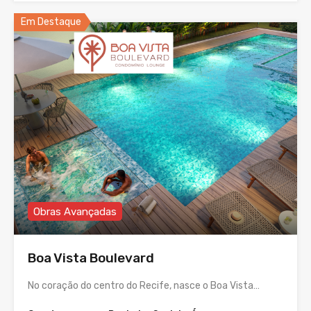
Em Destaque
Obras Avançadas
Boa Vista Boulevard
No coração do centro do Recife, nasce o Boa Vista…