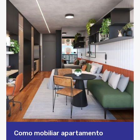
Como mobiliar apartamento